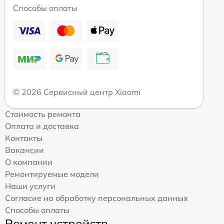
Способы оплаты
© 2026 Сервисный центр Xiaomi
Стоимость ремонта
Оплата и доставка
Контакты
Вакансии
О компании
Ремонтируемые модели
Наши услуги
Согласие на обработку персональных данных
Способы оплаты
Ремонт устройств