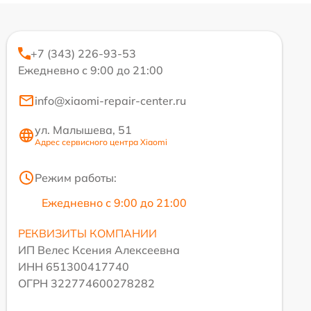
+7 (343) 226-93-53
Ежедневно с 9:00 до 21:00
info@xiaomi-repair-center.ru
ул. Малышева, 51
Адрес сервисного центра Xiaomi
Режим работы:
Ежедневно с 9:00 до 21:00
РЕКВИЗИТЫ КОМПАНИИ
ИП Велес Ксения Алексеевна
ИНН 651300417740
ОГРН 322774600278282