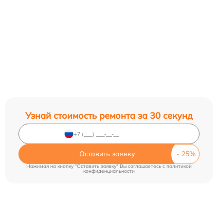
Узнай стоимость ремонта за 30 секунд
Оставить заявку
Нажимая на кнопку "Оставить заявку" Вы соглашаетесь c
политикой
конфиденциальности