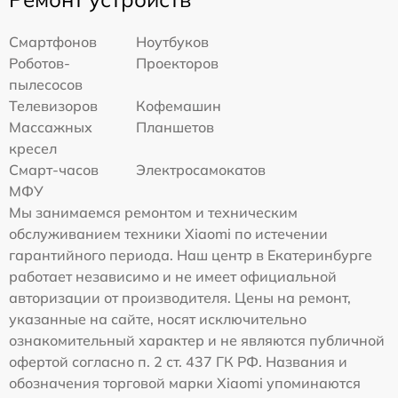
Смартфонов
Ноутбуков
Роботов-
Проекторов
пылесосов
Телевизоров
Кофемашин
Массажных
Планшетов
кресел
Смарт-часов
Электросамокатов
МФУ
Мы занимаемся ремонтом и техническим
обслуживанием техники Xiaomi по истечении
гарантийного периода. Наш центр в Екатеринбурге
работает независимо и не имеет официальной
авторизации от производителя. Цены на ремонт,
указанные на сайте, носят исключительно
ознакомительный характер и не являются публичной
офертой согласно п. 2 ст. 437 ГК РФ. Названия и
обозначения торговой марки Xiaomi упоминаются