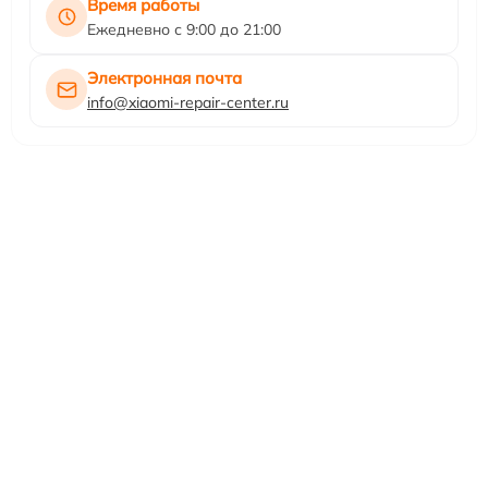
Время работы
Ежедневно с 9:00 до 21:00
Электронная почта
info@xiaomi-repair-center.ru