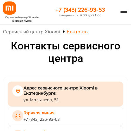
+7 (343) 226-93-53
Ежедневно с 9:00 до 21:00
Сервисный центр Xiaomi
в
Екатеринбурге
Сервисный центр Xiaomi
Контакты
Контакты сервисного
центра
Адрес сервисного центра Xiaomi в
Екатеринбурге:
ул. Малышева, 51
Горячая линия
+7 (343) 226-93-53