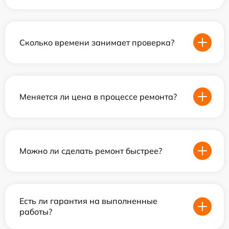
Сколько времени занимает проверка?
Меняется ли цена в процессе ремонта?
Можно ли сделать ремонт быстрее?
Есть ли гарантия на выполненные
работы?