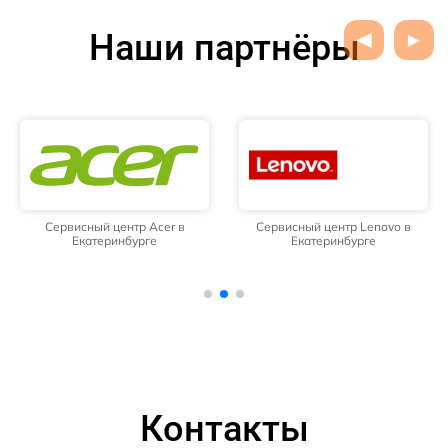
Наши партнёры
Сервисный центр Acer в
Сервисный центр Lenovo в
Екатеринбурге
Екатеринбурге
Контакты