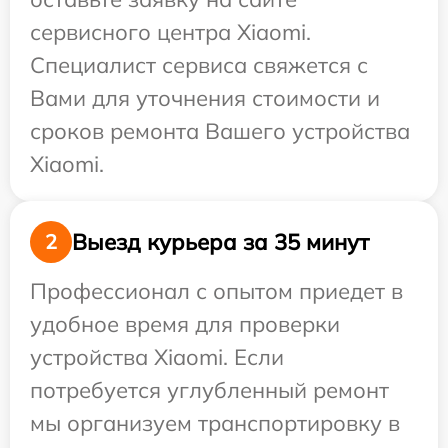
сервисного центра Xiaomi.
Специалист сервиса свяжется с
Вами для уточнения стоимости и
сроков ремонта Вашего устройства
Xiaomi.
Выезд курьера за 35 минут
2
Профессионал с опытом приедет в
удобное время для проверки
устройства Xiaomi. Если
потребуется углубленный ремонт
мы организуем транспортировку в