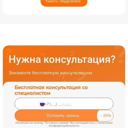
Узнать подробнее
Нужна консультация?
Закажите бесплатную консультацию
Бесплатная консультация со
специалистом
Оставить заявку
Нажимая на кнопку "Оставить заявку" Вы соглашаетесь c
политикой
конфиденциальности