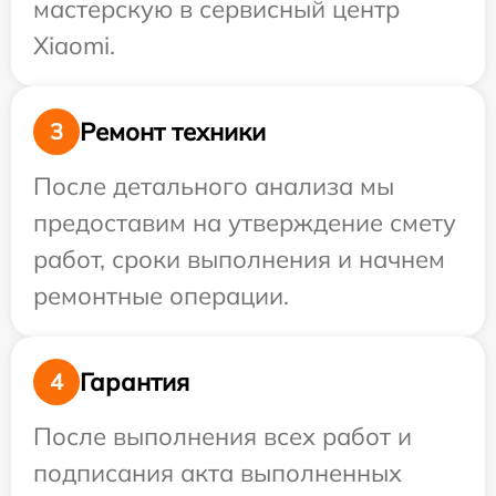
мастерскую в сервисный центр
Xiaomi.
Ремонт техники
3
После детального анализа мы
предоставим на утверждение смету
работ, сроки выполнения и начнем
ремонтные операции.
Гарантия
4
После выполнения всех работ и
подписания акта выполненных