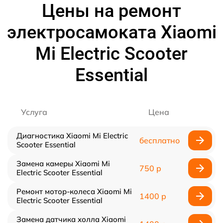
Цены на ремонт
электросамоката Xiaomi
Mi Electric Scooter
Essential
Услуга
Цена
Диагностика Xiaomi Mi Electric
бесплатно
Scooter Essential
Замена камеры Xiaomi Mi
750 р
Electric Scooter Essential
Ремонт мотор-колеса Xiaomi Mi
1400 р
Electric Scooter Essential
Замена датчика холла Xiaomi