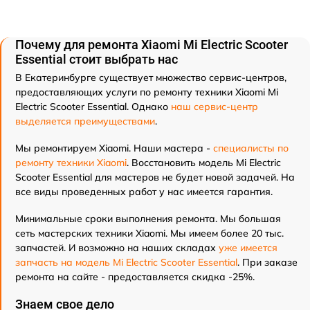
Почему для ремонта Xiaomi Mi Electric Scooter
Essential стоит выбрать нас
В Екатеринбурге существует множество сервис-центров,
предоставляющих услуги по ремонту техники Xiaomi Mi
Electric Scooter Essential. Однако
наш сервис-центр
выделяется преимуществами
.
Мы ремонтируем Xiaomi. Наши мастера -
специалисты по
ремонту техники Xiaomi
. Восстановить модель Mi Electric
Scooter Essential для мастеров не будет новой задачей. На
все виды проведенных работ у нас имеется гарантия.
Минимальные сроки выполнения ремонта. Мы большая
сеть мастерских техники Xiaomi. Мы имеем более 20 тыс.
запчастей. И возможно на наших складах
уже имеется
запчасть на модель Mi Electric Scooter Essential
. При заказе
ремонта на сайте - предоставляется скидка -25%.
Знаем свое дело