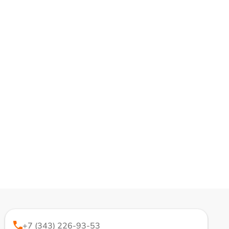
+7 (343) 226-93-53