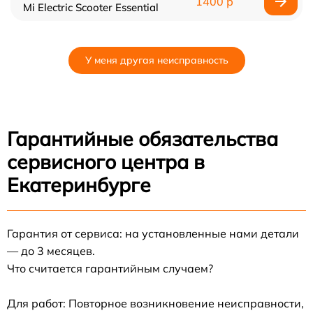
1400 р
Mi Electric Scooter Essential
У меня другая неисправность
Гарантийные обязательства
сервисного центра в
Екатеринбурге
Гарантия от сервиса: на установленные нами детали
— до 3 месяцев.
Что считается гарантийным случаем?
Для работ: Повторное возникновение неисправности,