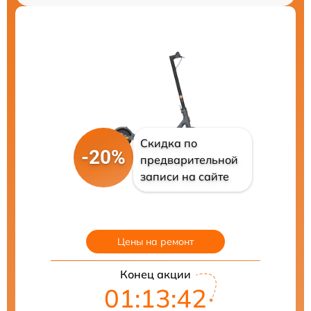
Скидка по
-20%
предварительной
записи на сайте
Цены на ремонт
Конец акции
01:13:41