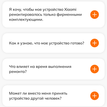
Я хочу, чтобы мое устройство Xiaomi
ремонтировалось только фирменными
комплектующими.
Как я узнаю, что мое устройство готово?
Что влияет на время выполнения
ремонта?
Может ли вместо меня принять
устройство другой человек?