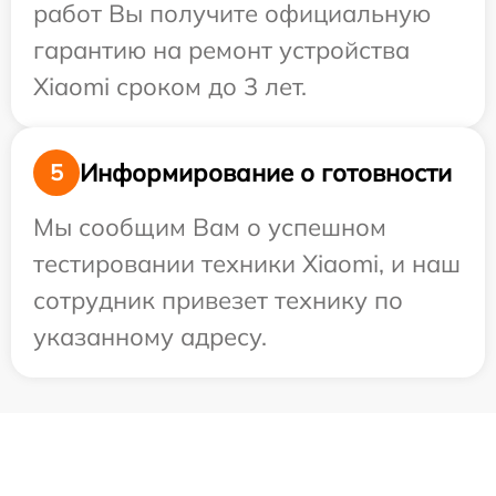
работ Вы получите официальную
гарантию на ремонт устройства
Xiaomi сроком до 3 лет.
Информирование о готовности
5
Мы сообщим Вам о успешном
тестировании техники Xiaomi, и наш
сотрудник привезет технику по
указанному адресу.