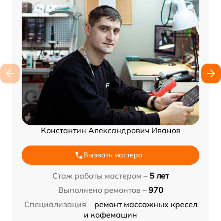
Константин Александрович Иванов
Вызвать мастера
Стаж работы мастером –
5 лет
Выполнено ремонтов –
970
Специализация –
ремонт массажных кресел
и кофемашин