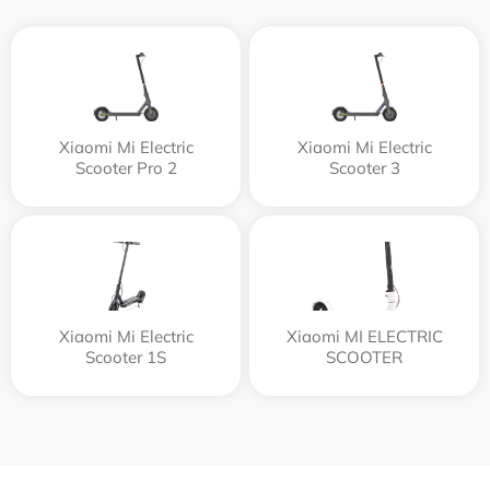
Xiaomi Mi Electric
Xiaomi Mi Electric
Scooter Pro 2
Scooter 3
Xiaomi Mi Electric
Xiaomi MI ELECTRIC
Scooter 1S
SCOOTER