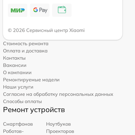
© 2026 Сервисный центр Xiaomi
Стоимость ремонта
Оплата и доставка
Контакты
Вакансии
О компании
Ремонтируемые модели
Наши услуги
Согласие на обработку персональных данных
Способы оплаты
Ремонт устройств
Смартфонов
Ноутбуков
Роботов-
Проекторов