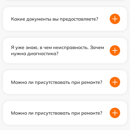
Какие документы вы предоставляете?
Я уже знаю, в чем неисправность. Зачем
нужна диагностика?
Можно ли присутствовать при ремонте?
Можно ли присутствовать при ремонте?