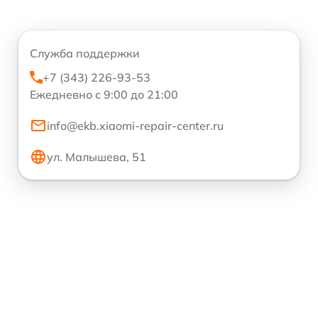
Служба поддержки
+7 (343) 226-93-53
Ежедневно с 9:00 до 21:00
info@ekb.xiaomi-repair-center.ru
ул. Малышева, 51