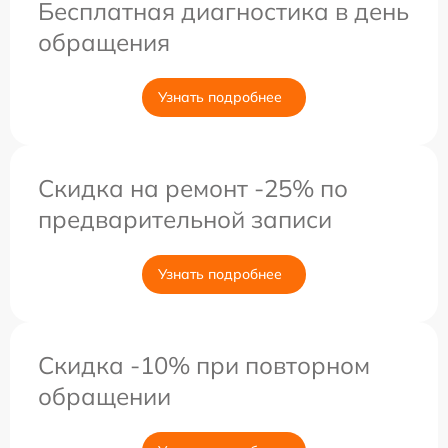
Бесплатная диагностика в день
обращения
Узнать подробнее
Скидка на ремонт -25% по
предварительной записи
Узнать подробнее
Скидка -10% при повторном
обращении