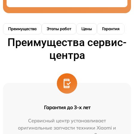
Преимущества
Этапы работ
Цены
Гарантия
М
Преимущества сервис-
центра
Гарантия до 3-х лет
Сервисный центр устанавливает
оригинальные запчасти техники Xiaomi и