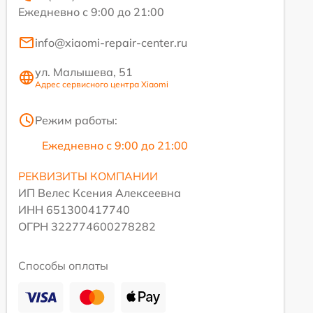
Ежедневно с 9:00 до 21:00
info@xiaomi-repair-center.ru
ул. Малышева, 51
Адрес сервисного центра Xiaomi
Режим работы:
Ежедневно с 9:00 до 21:00
РЕКВИЗИТЫ КОМПАНИИ
ИП Велес Ксения Алексеевна
ИНН 651300417740
ОГРН 322774600278282
Способы оплаты