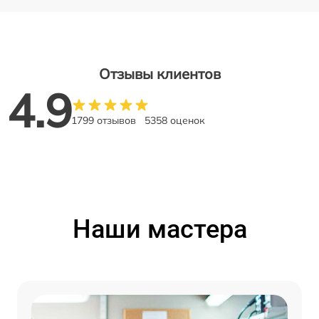
Отзывы клиентов
4.9
1799 отзывов
5358 оценок
Наши мастера