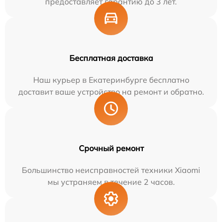
предоставляет гарантию до 3 лет.
Бесплатная доставка
Наш курьер в Екатеринбурге бесплатно
доставит ваше устройство на ремонт и обратно.
Срочный ремонт
Большинство неисправностей техники Xiaomi
мы устраняем в течение 2 часов.