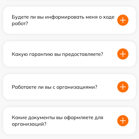
Будете ли вы информировать меня о ходе
работ?
Какую гарантию вы предоставляете?
Работаете ли вы с организациями?
Какие документы вы оформляете для
организаций?