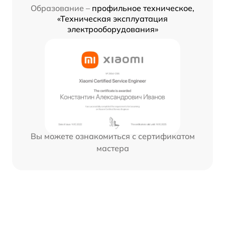
Образование –
профильное техническое,
«Техническая эксплуатация
электрооборудования»
Вы можете ознакомиться с сертификатом
мастера