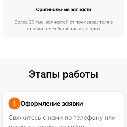
Оригинальные запчасти
Более 20 тыс. запчастей от производителя в
наличии на собственных складах.
Этапы работы
Оформление заявки
1
Свяжитесь с нами по телефону или
оставьте заявку на сайте