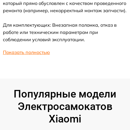
который прямо обусловлен с качеством проведенного
ремонта (например, некорректный монтаж запчасти).
Для комплектующих: Внезапная поломка, отказ в
работе или техническим параметрам при
соблюдении условий эксплуатации.
Показать полностью
Популярные модели
Электросамокатов
Xiaomi