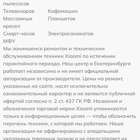
пылесосов
Телевизоров
Кофемашин
Массажных
Планшетов
кресел
Смарт-часов
Электросамокатов
МФУ
Мы занимаемся ремонтом и техническим
обслуживанием техники Xiaomi по истечении
гарантийного периода. Наш центр в Екатеринбурге
работает независимо и не имеет официальной
авторизации от производителя. Цены на ремонт,
указанные на сайте, носят исключительно
ознакомительный характер и не являются публичной
офертой согласно п. 2 ст. 437 ГК РФ. Названия и
обозначения торговой марки Xiaomi упоминаются
только в информационных целях — чтобы обозначить
перечень техники, с которой мы работаем. Наша
организация не аффилирована с владельцами
указанных товарных знаков и не представляет их