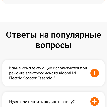
Ответы на популярные
вопросы
Какие комплектующие используются при
ремонте электросамоката Xiaomi Mi
Electric Scooter Essential?
Нужно ли платить за диагностику?