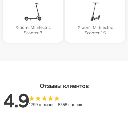
Xiaomi Mi Electric
Xiaomi Mi Electric
Scooter 3
Scooter 1S
Отзывы клиентов
4.9
1799 отзывов
5358 оценок