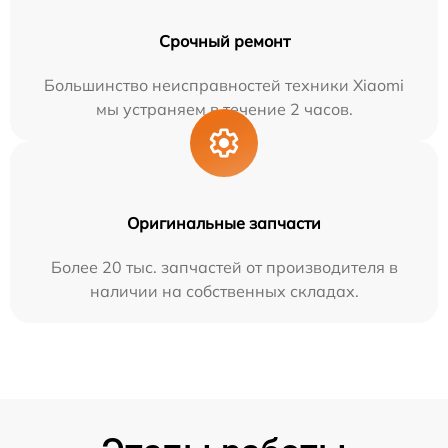
Срочный ремонт
Большинство неисправностей техники Xiaomi
мы устраняем в течение 2 часов.
Оригинальные запчасти
Более 20 тыс. запчастей от производителя в
наличии на собственных складах.