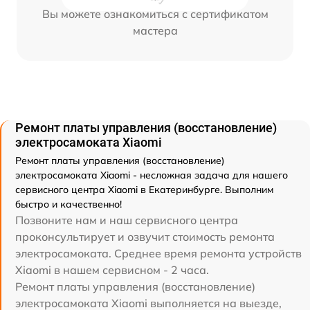
Вы можете ознакомиться с сертификатом
мастера
Ремонт платы управления (восстановление)
электросамоката Xiaomi
Ремонт платы управления (восстановление)
электросамоката Xiaomi - несложная задача для нашего
сервисного центра Xiaomi в Екатеринбурге. Выполним
быстро и качественно!
Позвоните нам и наш сервисного центра
проконсультирует и озвучит стоимость ремонта
электросамоката. Среднее время ремонта устройств
Xiaomi в нашем сервисном - 2 часа.
Ремонт платы управления (восстановление)
электросамоката Xiaomi выполняется на выезде,