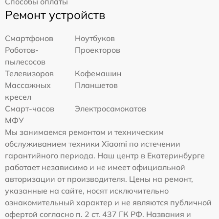
Способы оплаты
Ремонт устройств
Смартфонов
Ноутбуков
Роботов-
Проекторов
пылесосов
Телевизоров
Кофемашин
Массажных
Планшетов
кресел
Смарт-часов
Электросамокатов
МФУ
Мы занимаемся ремонтом и техническим
обслуживанием техники Xiaomi по истечении
гарантийного периода. Наш центр в Екатеринбурге
работает независимо и не имеет официальной
авторизации от производителя. Цены на ремонт,
указанные на сайте, носят исключительно
ознакомительный характер и не являются публичной
офертой согласно п. 2 ст. 437 ГК РФ. Названия и