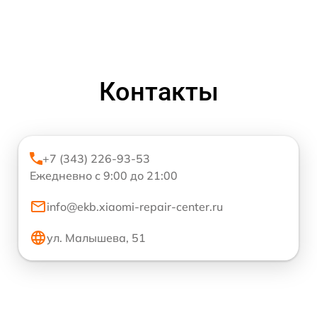
Контакты
+7 (343) 226-93-53
Ежедневно с 9:00 до 21:00
info@ekb.xiaomi-repair-center.ru
ул. Малышева, 51