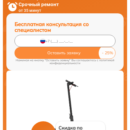
Срочный ремонт
от 35 минут
Бесплатная консультация со
специалистом
Оставить заявку
Нажимая на кнопку "Оставить заявку" Вы соглашаетесь c
политикой
конфиденциальности
Скидка по