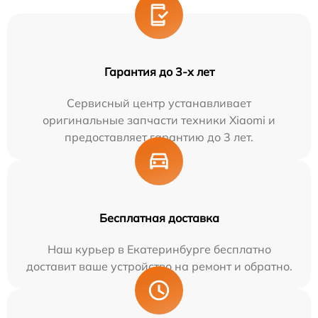
Гарантия до 3-х лет
Сервисный центр устанавливает
оригинальные запчасти техники Xiaomi и
предоставляет гарантию до 3 лет.
Бесплатная доставка
Наш курьер в Екатеринбурге бесплатно
доставит ваше устройство на ремонт и обратно.