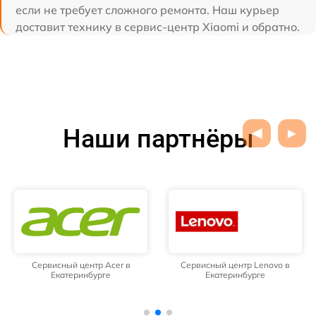
если не требует сложного ремонта. Наш курьер
доставит технику в сервис-центр Xiaomi и обратно.
Наши партнёры
Сервисный центр Acer в
Сервисный центр Lenovo в
Екатеринбурге
Екатеринбурге