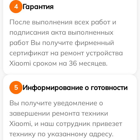
Гарантия
4
После выполнения всех работ и
подписания акта выполненных
работ Вы получите фирменный
сертификат на ремонт устройства
Xiaomi сроком на 36 месяцев.
Информирование о готовности
5
Вы получите уведомление о
завершении ремонта техники
Xiaomi, и наш сотрудник привезет
технику по указанному адресу.