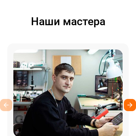
Наши мастера