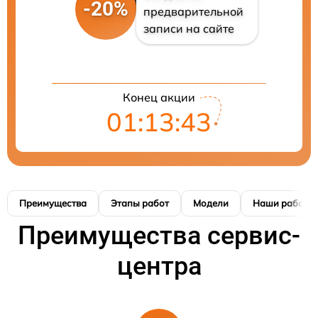
-20%
предварительной
записи на сайте
Конец акции
01:13:42
Преимущества
Этапы работ
Модели
Наши работы
Преимущества сервис-
центра