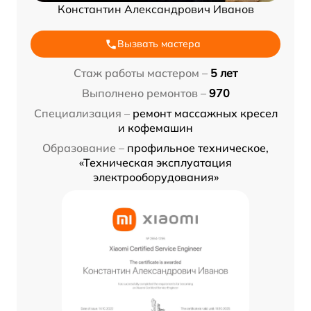
Константин Александрович Иванов
Вызвать мастера
Стаж работы мастером –
5 лет
Выполнено ремонтов –
970
Специализация –
ремонт массажных кресел
и кофемашин
Образование –
профильное техническое,
«Техническая эксплуатация
электрооборудования»