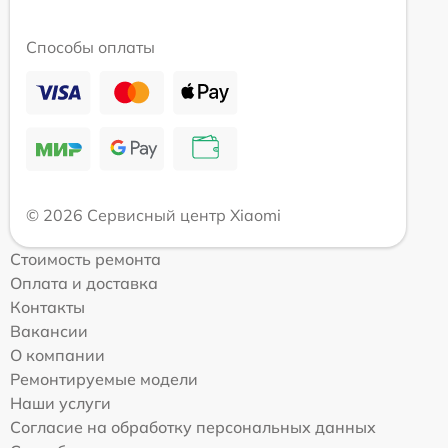
Способы оплаты
© 2026 Сервисный центр Xiaomi
Стоимость ремонта
Оплата и доставка
Контакты
Вакансии
О компании
Ремонтируемые модели
Наши услуги
Согласие на обработку персональных данных