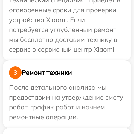
Технический специалист приедет в
оговоренные сроки для проверки
устройства Xiaomi. Если
потребуется углубленный ремонт
мы бесплатно доставим технику в
сервис в сервисный центр Xiaomi.
Ремонт техники
3
После детального анализа мы
предоставим на утверждение смету
работ, график работ и начнем
ремонтные операции.