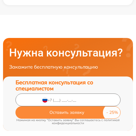
Нужна консультация?
Закажите бесплатную консультацию
Бесплатная консультация со
специалистом
Оставить заявку
Нажимая на кнопку "Оставить заявку" Вы соглашаетесь c
политикой
конфиденциальности