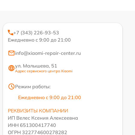
+7 (343) 226-93-53
Ежедневно с 9:00 до 21:00
info@xiaomi-repair-center.ru
ул. Малышева, 51
Адрес сервисного центра Xiaomi
Режим работы:
Ежедневно с 9:00 до 21:00
РЕКВИЗИТЫ КОМПАНИИ
ИП Велес Ксения Алексеевна
ИНН 651300417740
ОГРН 322774600278282