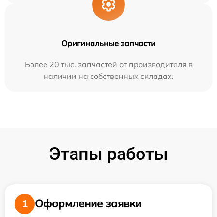
Оригинальные запчасти
Более 20 тыс. запчастей от производителя в
наличии на собственных складах.
Этапы работы
Оформление заявки
1