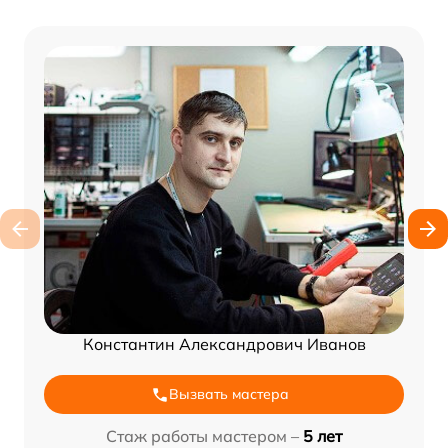
Константин Александрович Иванов
Вызвать мастера
Стаж работы мастером –
5 лет