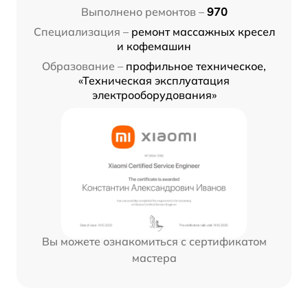
Выполнено ремонтов –
970
Специализация –
ремонт массажных кресел
и кофемашин
Образование –
профильное техническое,
«Техническая эксплуатация
электрооборудования»
Вы можете ознакомиться с сертификатом
мастера