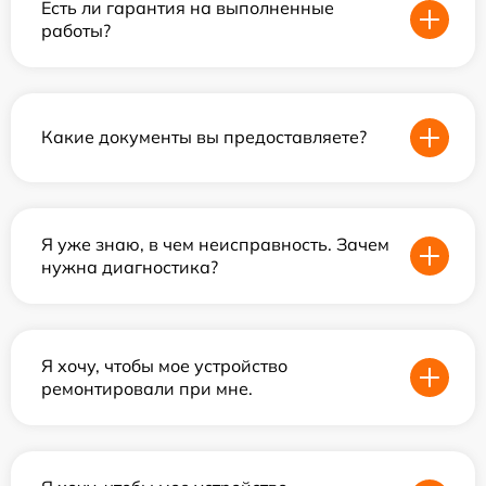
Есть ли гарантия на выполненные
работы?
Какие документы вы предоставляете?
Я уже знаю, в чем неисправность. Зачем
нужна диагностика?
Я хочу, чтобы мое устройство
ремонтировали при мне.