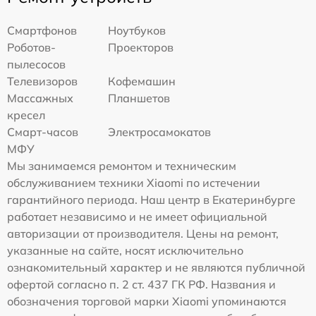
Смартфонов
Ноутбуков
Роботов-
Проекторов
пылесосов
Телевизоров
Кофемашин
Массажных
Планшетов
кресел
Смарт-часов
Электросамокатов
МФУ
Мы занимаемся ремонтом и техническим
обслуживанием техники Xiaomi по истечении
гарантийного периода. Наш центр в Екатеринбурге
работает независимо и не имеет официальной
авторизации от производителя. Цены на ремонт,
указанные на сайте, носят исключительно
ознакомительный характер и не являются публичной
офертой согласно п. 2 ст. 437 ГК РФ. Названия и
обозначения торговой марки Xiaomi упоминаются