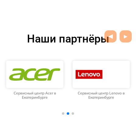
Наши партнёры
Сервисный центр Acer в
Сервисный центр Lenovo в
Екатеринбурге
Екатеринбурге