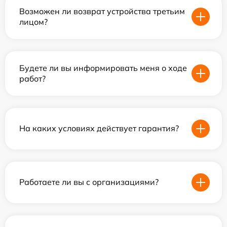
Возможен ли возврат устройства третьим
лицом?
Будете ли вы информировать меня о ходе
работ?
На каких условиях действует гарантия?
Работаете ли вы с организациями?