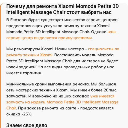
Почему для ремонта Xiaomi Momoda Petite 3D
Intelligent Massage Chair стоит выбрать нас
В Екатеринбурге существует множество сервис-центров,
предоставляющих услуги по ремонту техники Xiaomi
Momoda Petite 3D Intelligent Massage Chair. Однако
наш
сервис-центр выделяется преимуществами
.
Мы ремонтируем Xiaomi. Наши мастера -
специалисты по
ремонту техники Xiaomi
. Восстановить модель Momoda
Petite 3D Intelligent Massage Chair для мастеров не будет
новой задачей. На все виды проведенных работ у нас
имеется гарантия.
Минимальные сроки выполнения ремонта. Мы большая
сеть мастерских техники Xiaomi. Мы имеем более 20 тыс.
запчастей. И возможно на наших складах
уже имеется
запчасть на модель Momoda Petite 3D Intelligent Massage
Chair
. При заказе ремонта на сайте - предоставляется
скидка -25%.
Знаем свое дело