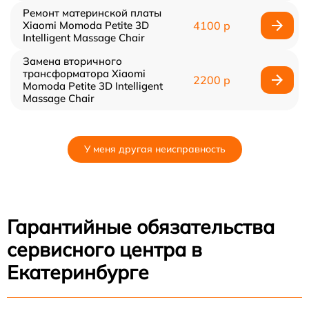
Ремонт материнской платы
Xiaomi Momoda Petite 3D
4100 р
Intelligent Massage Chair
Замена вторичного
трансформатора Xiaomi
2200 р
Momoda Petite 3D Intelligent
Massage Chair
У меня другая неисправность
Гарантийные обязательства
сервисного центра в
Екатеринбурге