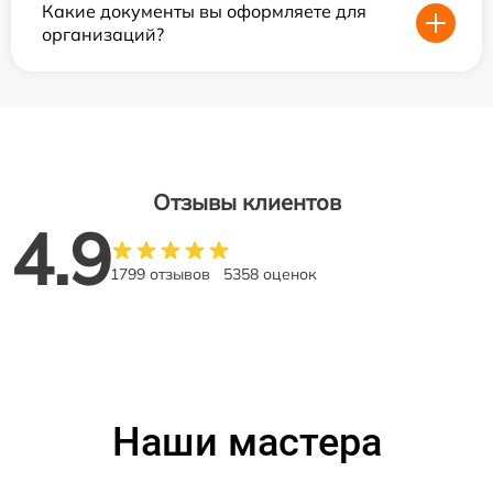
Какие документы вы оформляете для
организаций?
Отзывы клиентов
4.9
1799 отзывов
5358 оценок
Наши мастера