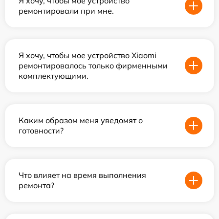
Я хочу, чтобы мое устройство
ремонтировали при мне.
Я хочу, чтобы мое устройство Xiaomi
ремонтировалось только фирменными
комплектующими.
Каким образом меня уведомят о
готовности?
Что влияет на время выполнения
ремонта?