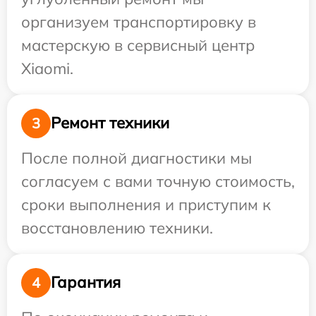
организуем транспортировку в
мастерскую в сервисный центр
Xiaomi.
Ремонт техники
3
После полной диагностики мы
согласуем с вами точную стоимость,
сроки выполнения и приступим к
восстановлению техники.
Гарантия
4