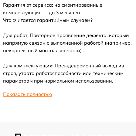
Гарантия от сервиса: на смонтированные
комплектующие — до 3 месяцев.
Что считается гарантийным случаем?
Для работ: Повторное проявление дефекта, который
напрямую связан с выполненной работой (например,
некорректный монтаж запчасти).
Для комплектующих: Преждевременный выход из
строя, утрата работоспособности или техническим
параметрам при нормальном использовании.
Показать полностью