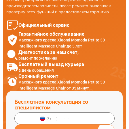
производителем запчасти, после ремонта выполняем
проверку всех функций и предоставляем гарантию.
Официальный сервис
Гарантийное обслуживание
массажного кресла Xiaomi Momoda Petite 3D
Intelligent Massage Chair до 3 лет
Диагностика за наш счет,
ремонт по желанию
Бесплатный выезд курьера
в день обращения
Срочный ремонт
массажного кресла Xiaomi Momoda Petite 3D
Intelligent Massage Chair от 35 минут
Бесплатная консультация со
специалистом