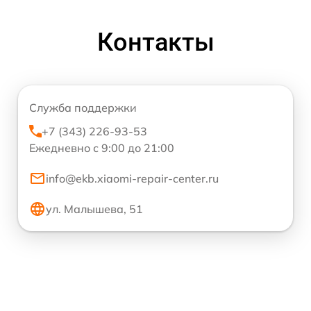
Контакты
Служба поддержки
+7 (343) 226-93-53
Ежедневно с 9:00 до 21:00
info@ekb.xiaomi-repair-center.ru
ул. Малышева, 51