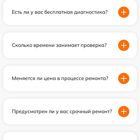
Есть ли у вас бесплатная диагностика?
Сколько времени занимает проверка?
Меняется ли цена в процессе ремонта?
Предусмотрен ли у вас срочный ремонт?