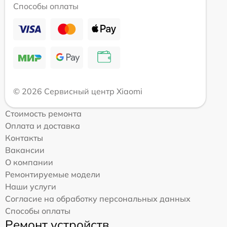
Способы оплаты
© 2026 Сервисный центр Xiaomi
Стоимость ремонта
Оплата и доставка
Контакты
Вакансии
О компании
Ремонтируемые модели
Наши услуги
Согласие на обработку персональных данных
Способы оплаты
Ремонт устройств