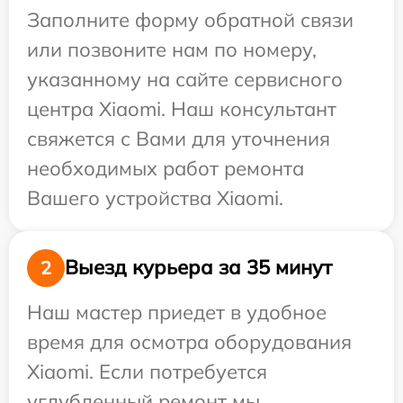
Заполните форму обратной связи
или позвоните нам по номеру,
указанному на сайте сервисного
центра Xiaomi. Наш консультант
свяжется с Вами для уточнения
необходимых работ ремонта
Вашего устройства Xiaomi.
Выезд курьера за 35 минут
2
Наш мастер приедет в удобное
время для осмотра оборудования
Xiaomi. Если потребуется
углубленный ремонт мы