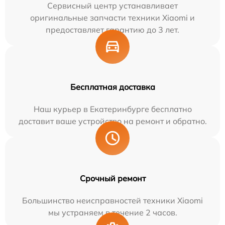
Сервисный центр устанавливает
оригинальные запчасти техники Xiaomi и
предоставляет гарантию до 3 лет.
Бесплатная доставка
Наш курьер в Екатеринбурге бесплатно
доставит ваше устройство на ремонт и обратно.
Срочный ремонт
Большинство неисправностей техники Xiaomi
мы устраняем в течение 2 часов.