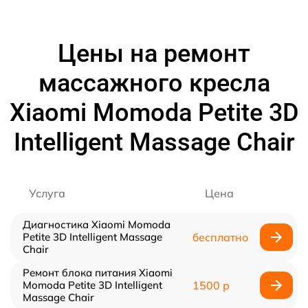
Цены на ремонт
массажного кресла
Xiaomi Momoda Petite 3D
Intelligent Massage Chair
Услуга
Цена
Диагностика Xiaomi Momoda
Petite 3D Intelligent Massage
бесплатно
Chair
Ремонт блока питания Xiaomi
Momoda Petite 3D Intelligent
1500 р
Massage Chair