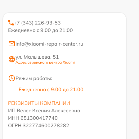
+7 (343) 226-93-53
Ежедневно с 9:00 до 21:00
info@xiaomi-repair-center.ru
ул. Малышева, 51
Адрес сервисного центра Xiaomi
Режим работы:
Ежедневно с 9:00 до 21:00
РЕКВИЗИТЫ КОМПАНИИ
ИП Велес Ксения Алексеевна
ИНН 651300417740
ОГРН 322774600278282