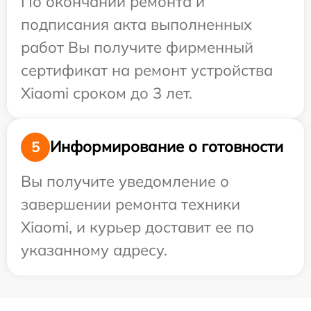
По окончании ремонта и
подписания акта выполненных
работ Вы получите фирменный
сертификат на ремонт устройства
Xiaomi сроком до 3 лет.
Информирование о готовности
5
Вы получите уведомление о
завершении ремонта техники
Xiaomi, и курьер доставит ее по
указанному адресу.