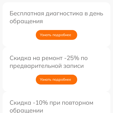
Бесплатная диагностика в день
обращения
Узнать подробнее
Скидка на ремонт -25% по
предварительной записи
Узнать подробнее
Скидка -10% при повторном
обращении