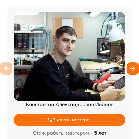
Константин Александрович Иванов
Вызвать мастера
Стаж работы мастером –
5 лет