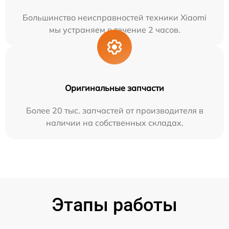
Большинство неисправностей техники Xiaomi
мы устраняем в течение 2 часов.
Оригинальные запчасти
Более 20 тыс. запчастей от производителя в
наличии на собственных складах.
Этапы работы