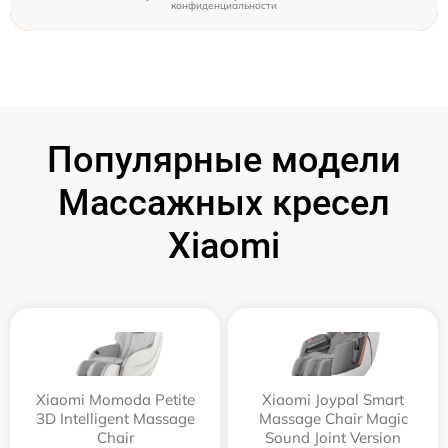
конфиденциальности
Популярные модели
Массажных кресел
Xiaomi
Xiaomi Momoda Petite
Xiaomi Joypal Smart
3D Intelligent Massage
Massage Chair Magic
Chair
Sound Joint Version