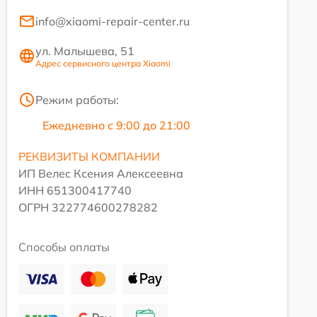
info@xiaomi-repair-center.ru
ул. Малышева, 51
Адрес сервисного центра Xiaomi
Режим работы:
Ежедневно с 9:00 до 21:00
РЕКВИЗИТЫ КОМПАНИИ
ИП Велес Ксения Алексеевна
ИНН 651300417740
ОГРН 322774600278282
Способы оплаты