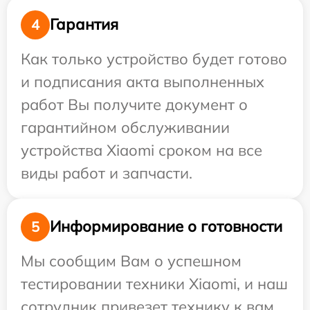
Гарантия
4
Как только устройство будет готово
и подписания акта выполненных
работ Вы получите документ о
гарантийном обслуживании
устройства Xiaomi сроком на все
виды работ и запчасти.
Информирование о готовности
5
Мы сообщим Вам о успешном
тестировании техники Xiaomi, и наш
сотрудник привезет технику к вам