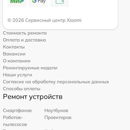
© 2026 Сервисный центр Xiaomi
Стоимость ремонта
Оплата и доставка
Контакты
Вакансии
О компании
Ремонтируемые модели
Наши услуги
Согласие на обработку персональных данных
Способы оплаты
Ремонт устройств
Смартфонов
Ноутбуков
Роботов-
Проекторов
пылесосов