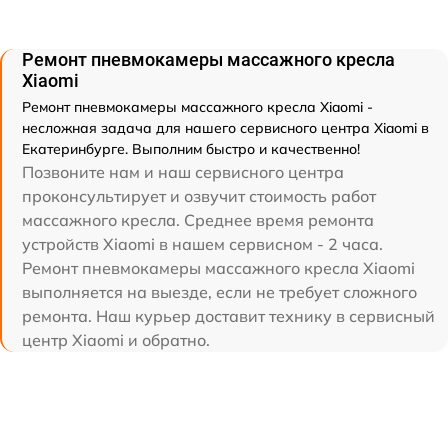
Ремонт пневмокамеры массажного кресла
Xiaomi
Ремонт пневмокамеры массажного кресла Xiaomi -
несложная задача для нашего сервисного центра Xiaomi в
Екатеринбурге. Выполним быстро и качественно!
Позвоните нам и наш сервисного центра
проконсультирует и озвучит стоимость работ
массажного кресла. Среднее время ремонта
устройств Xiaomi в нашем сервисном - 2 часа.
Ремонт пневмокамеры массажного кресла Xiaomi
выполняется на выезде, если не требует сложного
ремонта. Наш курьер доставит технику в сервисный
центр Xiaomi и обратно.