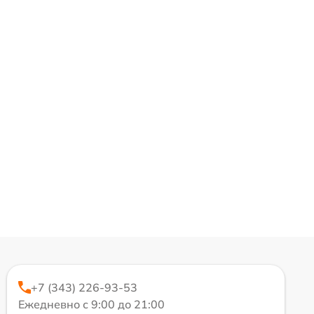
+7 (343) 226-93-53
Ежедневно с 9:00 до 21:00