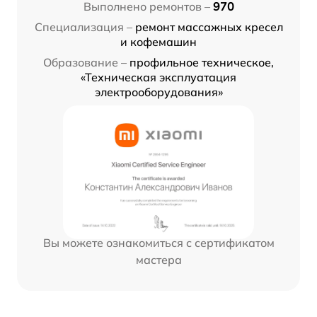
Выполнено ремонтов –
970
Специализация –
ремонт массажных кресел
и кофемашин
Образование –
профильное техническое,
«Техническая эксплуатация
электрооборудования»
Вы можете ознакомиться с сертификатом
мастера