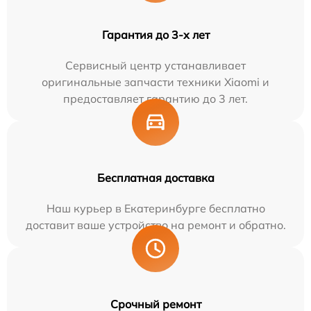
Гарантия до 3-х лет
Сервисный центр устанавливает
оригинальные запчасти техники Xiaomi и
предоставляет гарантию до 3 лет.
Бесплатная доставка
Наш курьер в Екатеринбурге бесплатно
доставит ваше устройство на ремонт и обратно.
Срочный ремонт