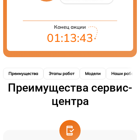
Конец акции
01:13:42
Преимущества
Этапы работ
Модели
Наши работы
Преимущества сервис-
центра