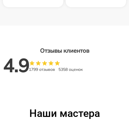
Отзывы клиентов
4.9
1799 отзывов
5358 оценок
Наши мастера