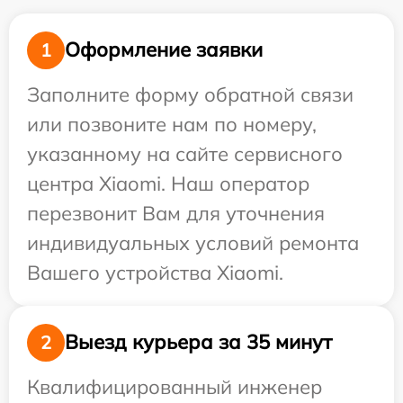
Оформление заявки
1
Заполните форму обратной связи
или позвоните нам по номеру,
указанному на сайте сервисного
центра Xiaomi. Наш оператор
перезвонит Вам для уточнения
индивидуальных условий ремонта
Вашего устройства Xiaomi.
Выезд курьера за 35 минут
2
Квалифицированный инженер