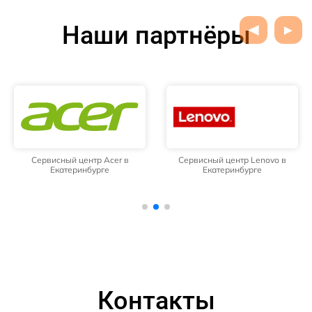
Наши партнёры
Сервисный центр Acer в
Сервисный центр Lenovo в
Екатеринбурге
Екатеринбурге
Контакты