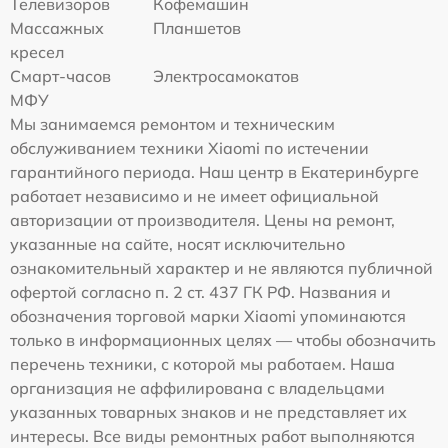
Телевизоров
Кофемашин
Массажных
Планшетов
кресел
Смарт-часов
Электросамокатов
МФУ
Мы занимаемся ремонтом и техническим
обслуживанием техники Xiaomi по истечении
гарантийного периода. Наш центр в Екатеринбурге
работает независимо и не имеет официальной
авторизации от производителя. Цены на ремонт,
указанные на сайте, носят исключительно
ознакомительный характер и не являются публичной
офертой согласно п. 2 ст. 437 ГК РФ. Названия и
обозначения торговой марки Xiaomi упоминаются
только в информационных целях — чтобы обозначить
перечень техники, с которой мы работаем. Наша
организация не аффилирована с владельцами
указанных товарных знаков и не представляет их
интересы. Все виды ремонтных работ выполняются