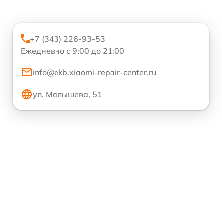
+7 (343) 226-93-53
Ежедневно с 9:00 до 21:00
info@ekb.xiaomi-repair-center.ru
ул. Малышева, 51