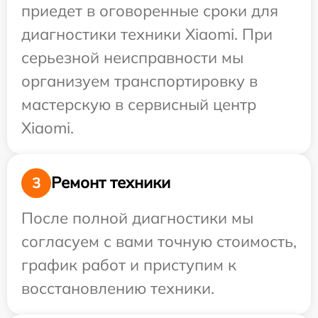
приедет в оговоренные сроки для
диагностики техники Xiaomi. При
серьезной неисправности мы
организуем транспортировку в
мастерскую в сервисный центр
Xiaomi.
Ремонт техники
3
После полной диагностики мы
согласуем с вами точную стоимость,
график работ и приступим к
восстановлению техники.