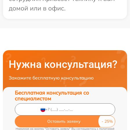
домой или в офис.
Нужна консультация?
Закажите бесплатную консультацию
Бесплатная консультация со
специалистом
Оставить заявку
Нажимая на кнопку "Оставить заявку" Вы соглашаетесь c
политикой