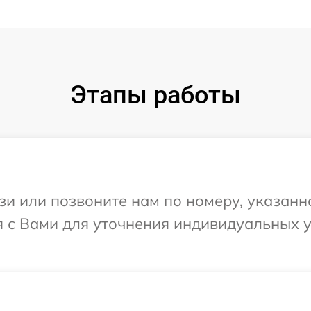
Этапы работы
и или позвоните нам по номеру, указанн
я с Вами для уточнения индивидуальных 