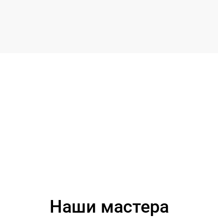
Наши мастера