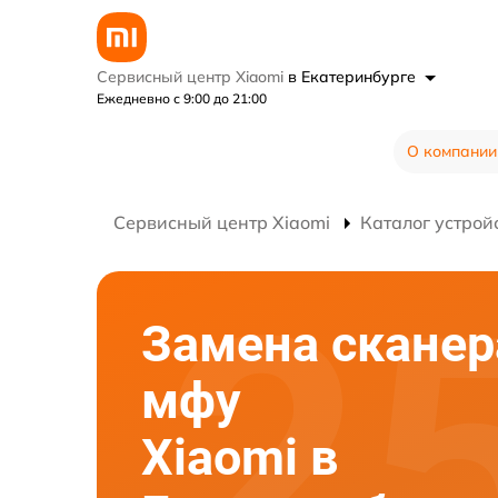
Сервисный центр Xiaomi
в Екатеринбурге
Ежедневно с 9:00 до 21:00
О компании
Сервисный центр Xiaomi
Каталог устрой
Замена сканер
мфу
Xiaomi в