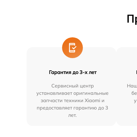
П
Гарантия до 3-х лет
Сервисный центр
Наш
устанавливает оригинальные
бе
запчасти техники Xiaomi и
у
предоставляет гарантию до 3
лет.