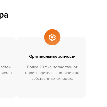
ра
Оригинальные запчасти
остей
Более 20 тыс. запчастей от
няем в
производителя в наличии на
собственных складах.