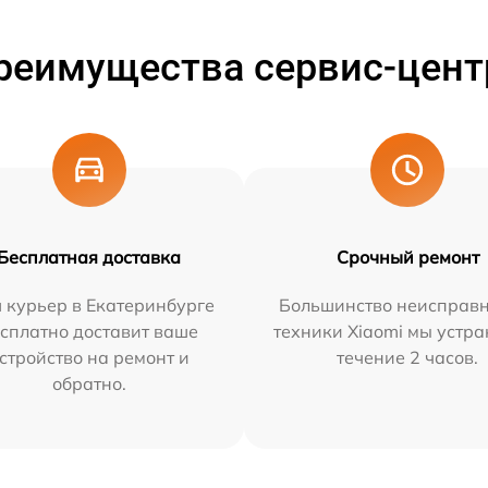
реимущества сервис-цент
Бесплатная доставка
Срочный ремонт
 курьер в Екатеринбурге
Большинство неисправн
сплатно доставит ваше
техники Xiaomi мы устра
стройство на ремонт и
течение 2 часов.
обратно.