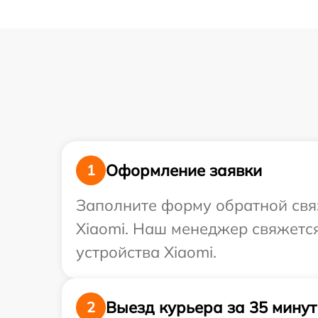
Оформление заявки
1
Заполните форму обратной связ
Xiaomi. Наш менеджер свяжетс
устройства Xiaomi.
Выезд курьера за 35 минут
2