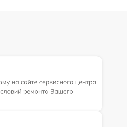
ому на сайте сервисного центра
условий ремонта Вашего