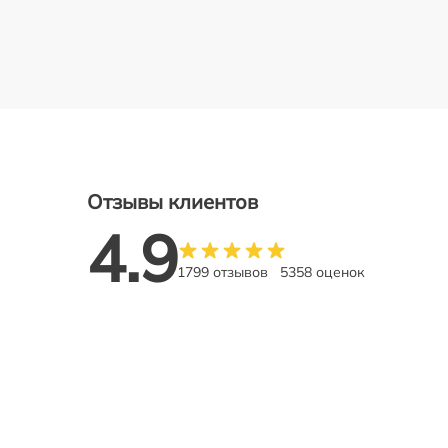
Отзывы клиентов
4.9
1799 отзывов
5358 оценок