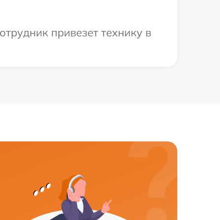
отрудник привезет технику в