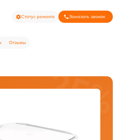
Статус ремонта
Заказать звонок
ы
Отзывы