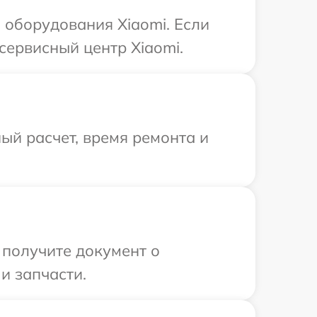
оборудования Xiaomi. Если
сервисный центр Xiaomi.
ый расчет, время ремонта и
 получите документ о
и запчасти.