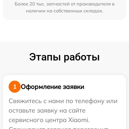
Более 20 тыс. запчастей от производителя в
наличии на собственных складах.
Этапы работы
Оформление заявки
1
Свяжитесь с нами по телефону или
оставьте заявку на сайте
сервисного центра Xiaomi.