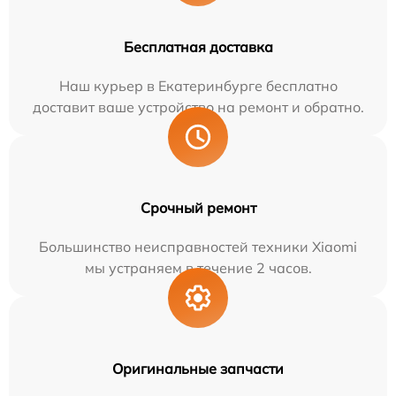
Бесплатная доставка
Наш курьер в Екатеринбурге бесплатно
доставит ваше устройство на ремонт и обратно.
Срочный ремонт
Большинство неисправностей техники Xiaomi
мы устраняем в течение 2 часов.
Оригинальные запчасти