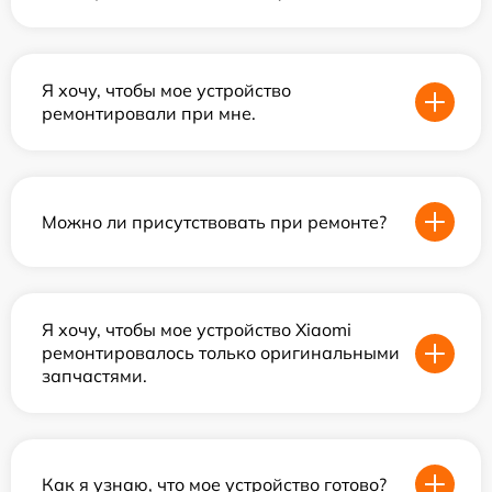
Я хочу, чтобы мое устройство
ремонтировали при мне.
Можно ли присутствовать при ремонте?
Я хочу, чтобы мое устройство Xiaomi
ремонтировалось только оригинальными
запчастями.
Как я узнаю, что мое устройство готово?