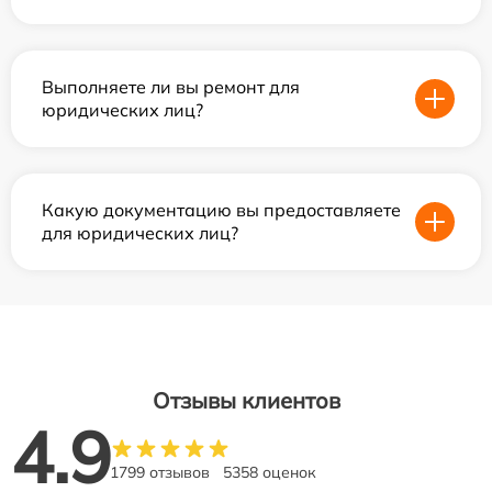
Выполняете ли вы ремонт для
юридических лиц?
Какую документацию вы предоставляете
для юридических лиц?
Отзывы клиентов
4.9
1799 отзывов
5358 оценок