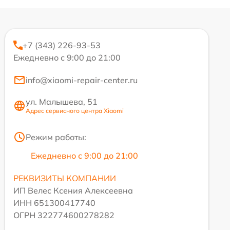
+7 (343) 226-93-53
Ежедневно с 9:00 до 21:00
info@xiaomi-repair-center.ru
ул. Малышева, 51
Адрес сервисного центра Xiaomi
Режим работы:
Ежедневно с 9:00 до 21:00
РЕКВИЗИТЫ КОМПАНИИ
ИП Велес Ксения Алексеевна
ИНН 651300417740
ОГРН 322774600278282