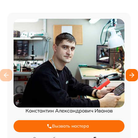
Константин Александрович Иванов
Вызвать мастера