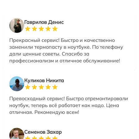
Гаврилов Денис
Прекрасный сервис! Быстро и качественно
заменили термопасту в ноутбуке. По телефону
дали ценные советы. Спасибо за
профессионализм и отличное обслуживание!
Куликов Никита
Превосходный сервис! Быстро отремонтировали
ноутбук, теперь всё работает как надо. Цена
отличная. Рекомендую всем!
Семенов Захар