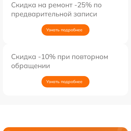
Скидка на ремонт -25% по
предварительной записи
Узнать подробнее
Скидка -10% при повторном
обращении
Узнать подробнее