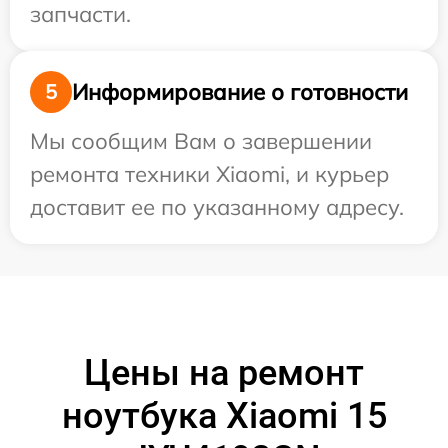
запчасти.
Информирование о готовности
5
Мы сообщим Вам о завершении
ремонта техники Xiaomi, и курьер
доставит ее по указанному адресу.
Цены на ремонт
ноутбука Xiaomi 15