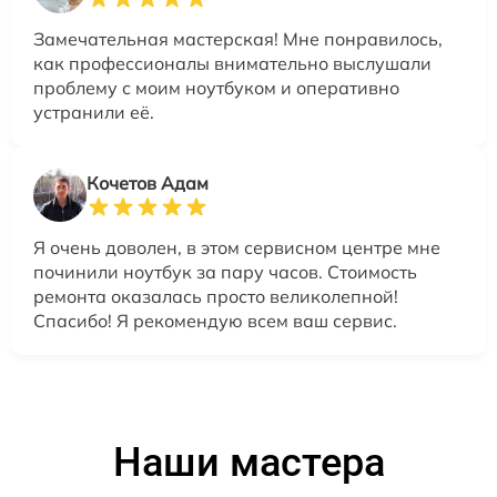
Замечательная мастерская! Мне понравилось,
как профессионалы внимательно выслушали
проблему с моим ноутбуком и оперативно
устранили её.
Кочетов Адам
Я очень доволен, в этом сервисном центре мне
починили ноутбук за пару часов. Стоимость
ремонта оказалась просто великолепной!
Спасибо! Я рекомендую всем ваш сервис.
Наши мастера