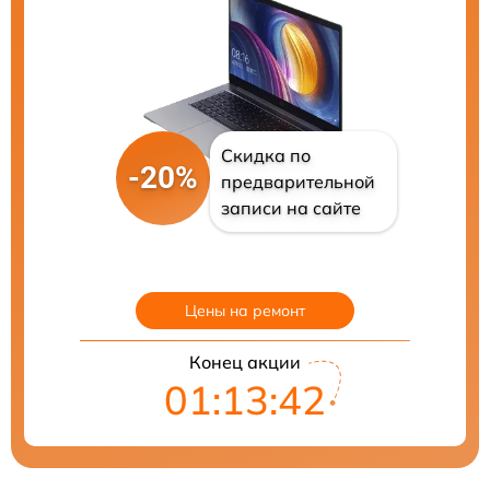
Скидка по
-20%
предварительной
записи на сайте
Цены на ремонт
Конец акции
01:13:41