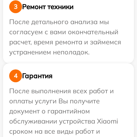
Ремонт техники
3
После детального анализа мы
согласуем с вами окончательный
расчет, время ремонта и займемся
устранением неполадок.
Гарантия
4
После выполнения всех работ и
оплаты услуги Вы получите
документ о гарантийном
обслуживании устройства Xiaomi
сроком на все виды работ и