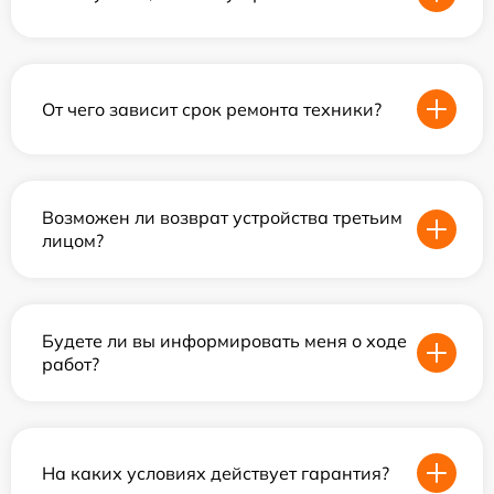
От чего зависит срок ремонта техники?
Возможен ли возврат устройства третьим
лицом?
Будете ли вы информировать меня о ходе
работ?
На каких условиях действует гарантия?