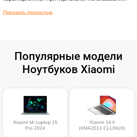
Показать полностью
Популярные модели
Ноутбуков Xiaomi
Xiaomi Mi Laptop 15
Xiaomi 14 II
Pro 2024
(XMA2011-CJ-LINUX)