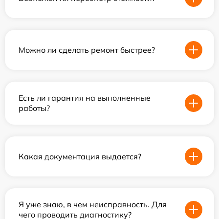
Можно ли сделать ремонт быстрее?
Есть ли гарантия на выполненные
работы?
Какая документация выдается?
Я уже знаю, в чем неисправность. Для
чего проводить диагностику?