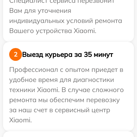
Специалист сервиса перезвонит
Вам для уточнения
индивидуальных условий ремонта
Вашего устройства Xiaomi.
Выезд курьера за 35 минут
2
Профессионал с опытом приедет в
удобное время для диагностики
техники Xiaomi. В случае сложного
ремонта мы обеспечим перевозку
за наш счет в сервисный центр
Xiaomi.