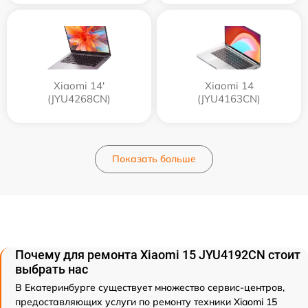
Xiaomi 14'
Xiaomi 14
(JYU4268CN)
(JYU4163CN)
Показать больше
Почему для ремонта Xiaomi 15 JYU4192CN стоит
выбрать нас
В Екатеринбурге существует множество сервис-центров,
предоставляющих услуги по ремонту техники Xiaomi 15