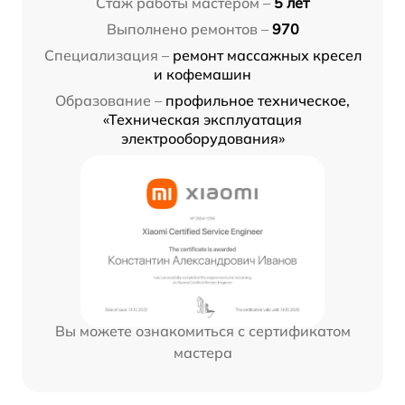
Стаж работы мастером –
5 лет
Выполнено ремонтов –
970
Специализация –
ремонт массажных кресел
и кофемашин
Образование –
профильное техническое,
«Техническая эксплуатация
электрооборудования»
Вы можете ознакомиться с сертификатом
мастера