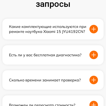
запросы
Какие комплектующие используются при
ремонте ноутбука Xiaomi 15 JYU4192CN?
Есть ли у вас бесплатная диагностика?
Сколько времени занимает проверка?
Возможен ли пересмотр стоимости?