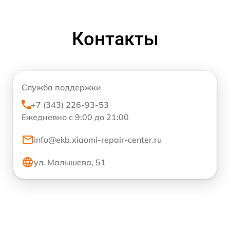
Контакты
Служба поддержки
+7 (343) 226-93-53
Ежедневно с 9:00 до 21:00
info@ekb.xiaomi-repair-center.ru
ул. Малышева, 51