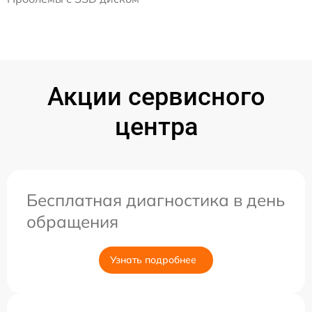
Акции сервисного
центра
Бесплатная диагностика в день
обращения
Узнать подробнее