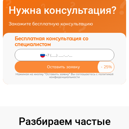
Нужна консультация?
Закажите бесплатную консультацию
Бесплатная консультация со
специалистом
Оставить заявку
Нажимая на кнопку "Оставить заявку" Вы соглашаетесь c
политикой
конфиденциальности
Разбираем частые