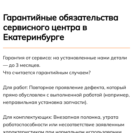
Гарантийные обязательства
сервисного центра в
Екатеринбурге
Гарантия от сервиса: на установленные нами детали
— до 3 месяцев.
Что считается гарантийным случаем?
Для работ: Повторное проявление дефекта, который
прямо обусловлен с выполненной работой (например,
неправильная установка запчасти).
Для комплектующих: Внезапная поломка, утрата
работоспособности или несоответствие заявленным
характеристикам при нормальном использовании.