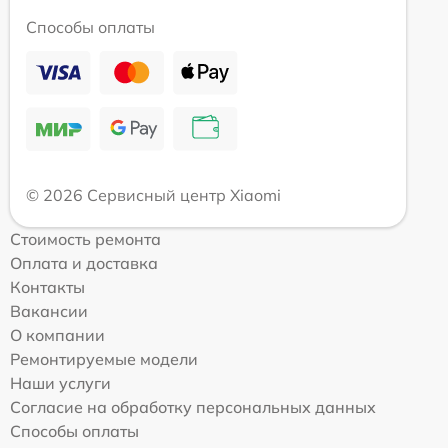
Способы оплаты
© 2026 Сервисный центр Xiaomi
Стоимость ремонта
Оплата и доставка
Контакты
Вакансии
О компании
Ремонтируемые модели
Наши услуги
Согласие на обработку персональных данных
Способы оплаты