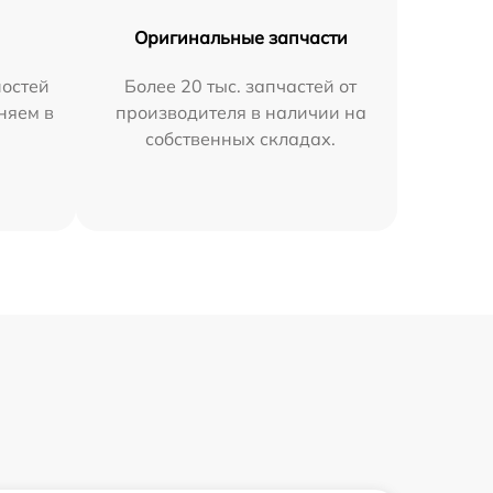
Оригинальные запчасти
остей
Более 20 тыс. запчастей от
няем в
производителя в наличии на
собственных складах.