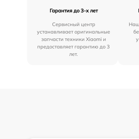
Гарантия до 3-х лет
Сервисный центр
Наш
устанавливает оригинальные
бе
запчасти техники Xiaomi и
у
предоставляет гарантию до 3
лет.