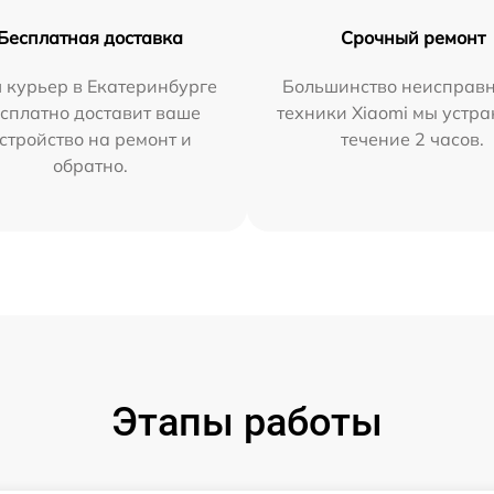
Бесплатная доставка
Срочный ремонт
 курьер в Екатеринбурге
Большинство неисправн
сплатно доставит ваше
техники Xiaomi мы устра
стройство на ремонт и
течение 2 часов.
обратно.
Этапы работы