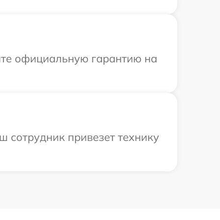
ите официальную гарантию на
ш сотрудник привезет технику