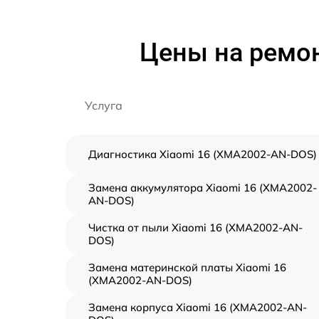
Цены на ремон
Услуга
Диагностика Xiaomi 16 (XMA2002-AN-DOS)
Замена аккумулятора Xiaomi 16 (XMA2002-
AN-DOS)
Чистка от пыли Xiaomi 16 (XMA2002-AN-
DOS)
Замена материнской платы Xiaomi 16
(XMA2002-AN-DOS)
Замена корпуса Xiaomi 16 (XMA2002-AN-