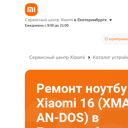
Сервисный центр Xiaomi
в Екатеринбурге
Ежедневно с 9:00 до 21:00
О компании
Сервисный центр Xiaomi
Каталог устрой
Ремонт ноутбу
Xiaomi 16 (XM
AN-DOS) в