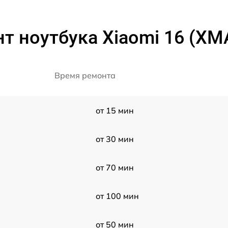
т ноутбука Xiaomi 16 (X
Время ремонта
от 15 мин
от 30 мин
от 70 мин
от 100 мин
от 50 мин