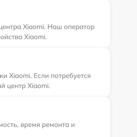
 центра Xiaomi. Наш оператор
ойства Xiaomi.
и Xiaomi. Если потребуется
й центр Xiaomi.
ость, время ремонта и