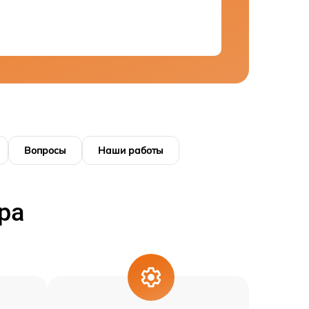
Вопросы
Наши работы
ра