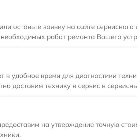
или оставьте заявку на сайте сервисного
 необходимых работ ремонта Вашего устр
 в удобное время для диагностики техник
но доставим технику в сервис в сервисны
редоставим на утверждение точную стоим
хники.