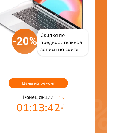
Скидка по
-20%
предварительной
записи на сайте
Цены на ремонт
Конец акции
01:13:41