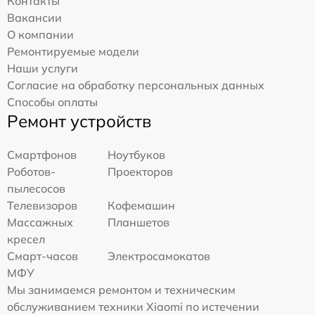
Контакты
Вакансии
О компании
Ремонтируемые модели
Наши услуги
Согласие на обработку персональных данных
Способы оплаты
Ремонт устройств
Смартфонов
Ноутбуков
Роботов-
Проекторов
пылесосов
Телевизоров
Кофемашин
Массажных
Планшетов
кресел
Смарт-часов
Электросамокатов
МФУ
Мы занимаемся ремонтом и техническим
обслуживанием техники Xiaomi по истечении