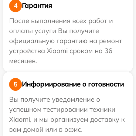
Гарантия
4
После выполнения всех работ и
оплаты услуги Вы получите
официальную гарантию на ремонт
устройства Xiaomi сроком на 36
месяцев.
Информирование о готовности
5
Вы получите уведомление о
успешном тестировании техники
Xiaomi, и мы организуем доставку к
вам домой или в офис.