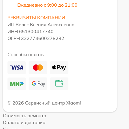
Ежедневно с 9:00 до 21:00
РЕКВИЗИТЫ КОМПАНИИ
ИП Велес Ксения Алексеевна
ИНН 651300417740
ОГРН 322774600278282
Способы оплаты
© 2026 Сервисный центр Xiaomi
Стоимость ремонта
Оплата и доставка