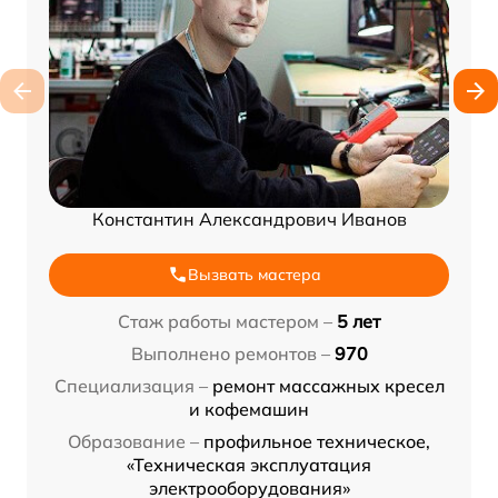
Константин Александрович Иванов
Вызвать мастера
Стаж работы мастером –
5 лет
Выполнено ремонтов –
970
Специализация –
ремонт массажных кресел
и кофемашин
Образование –
профильное техническое,
«Техническая эксплуатация
электрооборудования»