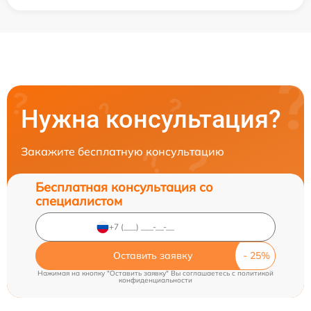
Нужна консультация?
Закажите бесплатную консультацию
Бесплатная консультация со
специалистом
Оставить заявку
Нажимая на кнопку "Оставить заявку" Вы соглашаетесь c
политикой
конфиденциальности