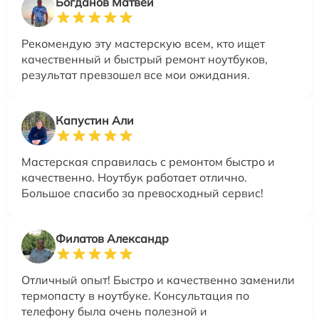
Богданов Матвей
Рекомендую эту мастерскую всем, кто ищет
качественный и быстрый ремонт ноутбуков,
результат превзошел все мои ожидания.
Капустин Али
Мастерская справилась с ремонтом быстро и
качественно. Ноутбук работает отлично.
Большое спасибо за превосходный сервис!
Филатов Александр
Отличный опыт! Быстро и качественно заменили
термопасту в ноутбуке. Консультация по
телефону была очень полезной и