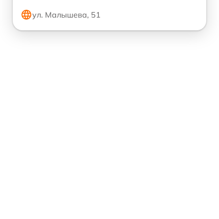
ул. Малышева, 51