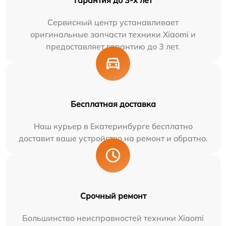
Сервисный центр устанавливает
оригинальные запчасти техники Xiaomi и
предоставляет гарантию до 3 лет.
Бесплатная доставка
Наш курьер в Екатеринбурге бесплатно
доставит ваше устройство на ремонт и обратно.
Срочный ремонт
Большинство неисправностей техники Xiaomi