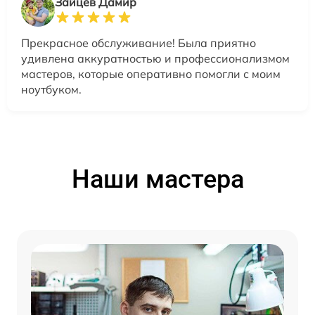
Зайцев Дамир
Прекрасное обслуживание! Была приятно
удивлена аккуратностью и профессионализмом
мастеров, которые оперативно помогли с моим
ноутбуком.
Наши мастера