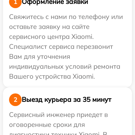
Оформление заявки
1
Свяжитесь с нами по телефону или
оставьте заявку на сайте
сервисного центра Xiaomi.
Специалист сервиса перезвонит
Вам для уточнения
индивидуальных условий ремонта
Вашего устройства Xiaomi.
Выезд курьера за 35 минут
2
Сервисный инженер приедет в
оговоренные сроки для
диагностики техники Xiaomi. В