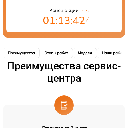
Конец акции
01:13:41
Преимущества
Этапы работ
Модели
Наши работы
Преимущества сервис-
центра
Гарантия до 3-х лет