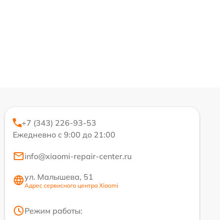
+7 (343) 226-93-53
Ежедневно с 9:00 до 21:00
info@xiaomi-repair-center.ru
ул. Малышева, 51
Адрес сервисного центра Xiaomi
Режим работы: