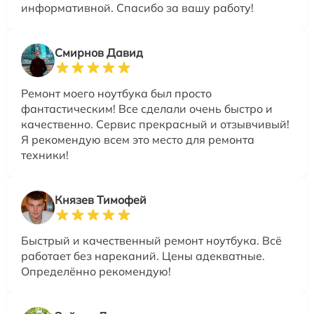
информативной. Спасибо за вашу работу!
Смирнов Давид
Ремонт моего ноутбука был просто
фантастическим! Все сделали очень быстро и
качественно. Сервис прекрасный и отзывчивый!
Я рекомендую всем это место для ремонта
техники!
Князев Тимофей
Быстрый и качественный ремонт ноутбука. Всё
работает без нареканий. Цены адекватные.
Определённо рекомендую!