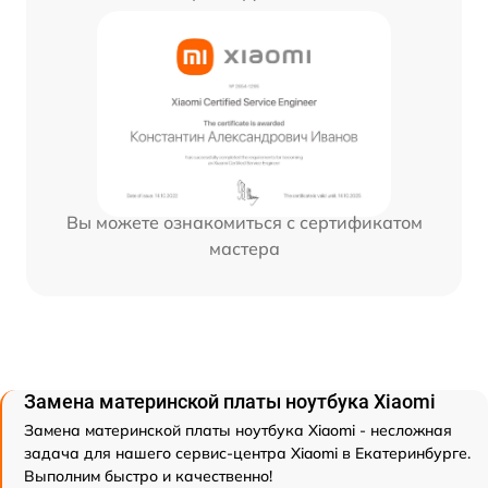
Вы можете ознакомиться с сертификатом
мастера
Замена материнской платы ноутбука Xiaomi
Замена материнской платы ноутбука Xiaomi - несложная
задача для нашего сервис-центра Xiaomi в Екатеринбурге.
Выполним быстро и качественно!