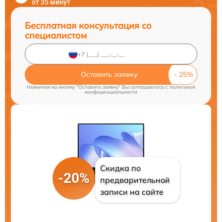
от 35 минут
Бесплатная консультация со
специалистом
Оставить заявку
Нажимая на кнопку "Оставить заявку" Вы соглашаетесь c
политикой
конфиденциальности
Скидка по
-20%
предварительной
записи на сайте