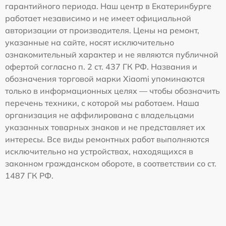
гарантийного периода. Наш центр в Екатеринбурге
работает независимо и не имеет официальной
авторизации от производителя. Цены на ремонт,
указанные на сайте, носят исключительно
ознакомительный характер и не являются публичной
офертой согласно п. 2 ст. 437 ГК РФ. Названия и
обозначения торговой марки Xiaomi упоминаются
только в информационных целях — чтобы обозначить
перечень техники, с которой мы работаем. Наша
организация не аффилирована с владельцами
указанных товарных знаков и не представляет их
интересы. Все виды ремонтных работ выполняются
исключительно на устройствах, находящихся в
законном гражданском обороте, в соответствии со ст.
1487 ГК РФ.