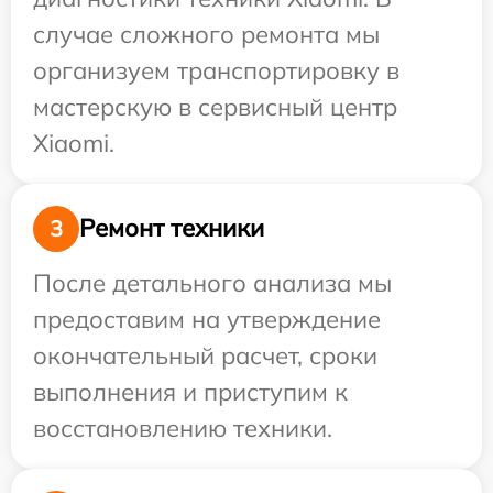
случае сложного ремонта мы
организуем транспортировку в
мастерскую в сервисный центр
Xiaomi.
Ремонт техники
3
После детального анализа мы
предоставим на утверждение
окончательный расчет, сроки
выполнения и приступим к
восстановлению техники.