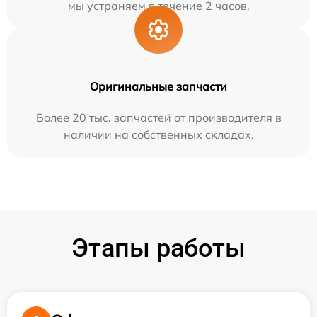
мы устраняем в течение 2 часов.
Оригинальные запчасти
Более 20 тыс. запчастей от производителя в
наличии на собственных складах.
Этапы работы