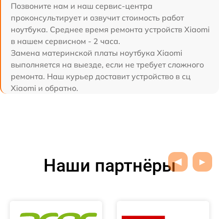
Позвоните нам и наш сервис-центра
проконсультирует и озвучит стоимость работ
ноутбука. Среднее время ремонта устройств Xiaomi
в нашем сервисном - 2 часа.
Замена материнской платы ноутбука Xiaomi
выполняется на выезде, если не требует сложного
ремонта. Наш курьер доставит устройство в сц
Xiaomi и обратно.
Наши партнёры