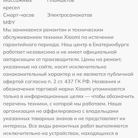
кресел
Смарт-часов
Электросамокатов
МФУ
Мы занимаемся ремонтом и техническим
обслуживанием техники Xiaomi по истечении
гарантийного периода. Наш центр в Екатеринбурге
работает независимо и не имеет официальной
авторизации от производителя. Цены на ремонт,
указанные на сайте, носят исключительно
ознакомительный характер и не являются публичной
офертой согласно п. 2 ст. 437 ГК РФ. Названия и
обозначения торговой марки Xiaomi упоминаются
только в информационных целях — чтобы обозначить
перечень техники, с которой мы работаем. Наша
организация не аффилирована с владельцами
указанных товарных знаков и не представляет их
интересы. Все виды ремонтных работ выполняются
исключительно на устройствах, находящихся в