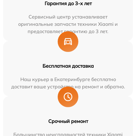
Гарантия до 3-х лет
Сервисный центр устанавливает
оригинальные запчасти техники Xiaomi и
предоставляет гарантию до 3 лет.
Бесплатная доставка
Наш курьер в Екатеринбурге бесплатно
доставит ваше устройство на ремонт и обратно.
Срочный ремонт
Большинство неисправностей техники Xiaomi