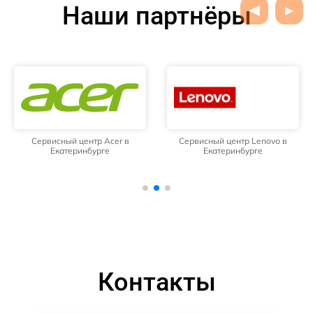
Наши партнёры
Сервисный центр Acer в
Сервисный центр Lenovo в
Екатеринбурге
Екатеринбурге
Контакты