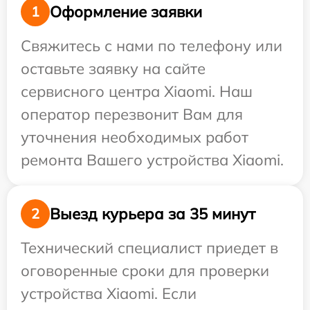
Оформление заявки
1
Свяжитесь с нами по телефону или
оставьте заявку на сайте
сервисного центра Xiaomi. Наш
оператор перезвонит Вам для
уточнения необходимых работ
ремонта Вашего устройства Xiaomi.
Выезд курьера за 35 минут
2
Технический специалист приедет в
оговоренные сроки для проверки
устройства Xiaomi. Если