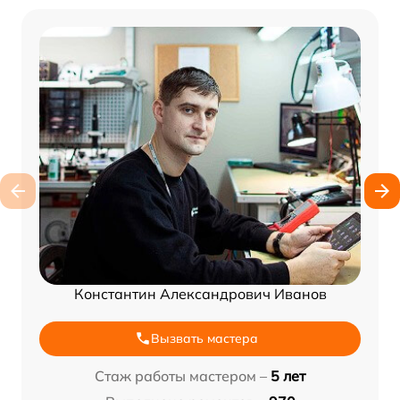
Константин Александрович Иванов
Вызвать мастера
Стаж работы мастером –
5 лет