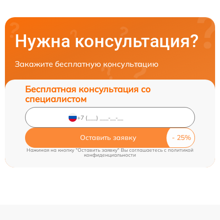
Нужна консультация?
Закажите бесплатную консультацию
Бесплатная консультация со
специалистом
Оставить заявку
Нажимая на кнопку "Оставить заявку" Вы соглашаетесь c
политикой
конфиденциальности