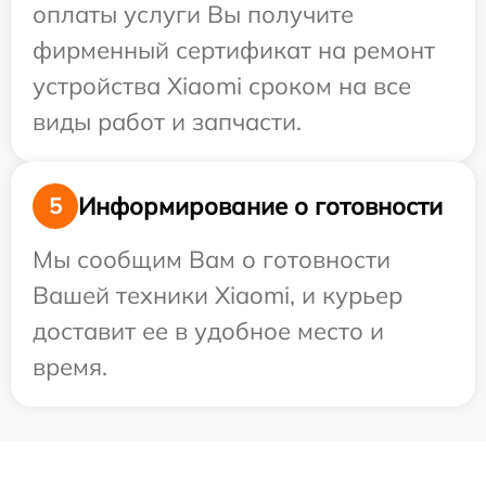
оплаты услуги Вы получите
фирменный сертификат на ремонт
устройства Xiaomi сроком на все
виды работ и запчасти.
Информирование о готовности
5
Мы сообщим Вам о готовности
Вашей техники Xiaomi, и курьер
доставит ее в удобное место и
время.