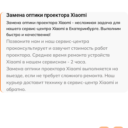
Замена оптики проектора Xiaomi
Замена оптики проектора Xiaomi - несложная задача для
нашего сервис-центра Xiaomi в Екатеринбурге. Выполним
быстро и качественно!
Позвоните нам и наш сервис-центра
проконсультирует и озвучит стоимость работ
проектора. Среднее время ремонта устройств
Xiaomi в нашем сервисном - 2 часа.
Замена оптики проектора Xiaomi выполняется на
выезде, если не требует сложного ремонта. Наш
курьер доставит технику в сервис-центр Xiaomi и
обратно.