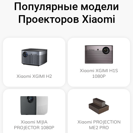
Популярные модели
Проекторов Xiaomi
Xiaomi XGIMI H1S
Xiaomi XGIMI H2
1080P
Xiaomi MIJIA
Xiaomi PROJECTION
PROJECTOR 1080P
ME2 PRO