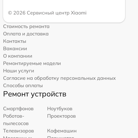
© 2026 Сервисный центр Xiaomi
Стоимость ремонта
Оплата и доставка
Контакты
Вакансии
О компании
Ремонтируемые модели
Наши услуги
Согласие на обработку персональных данных
Способы оплаты
Ремонт устройств
Смартфонов
Ноутбуков
Роботов-
Проекторов
пылесосов
Телевизоров
Кофемашин
Массажных
Планшетов