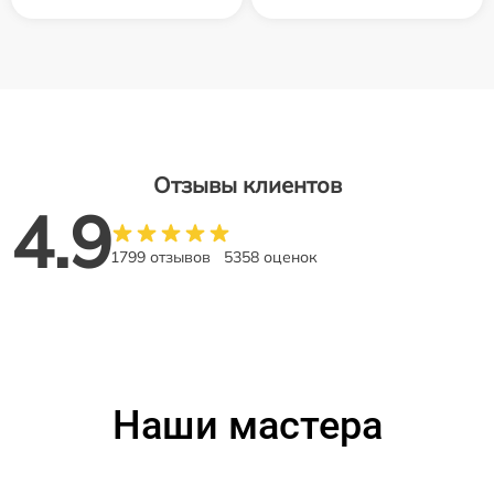
Отзывы клиентов
4.9
1799 отзывов
5358 оценок
Наши мастера