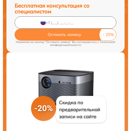
Бесплатная консультация со
специалистом
Оставить заявку
Нажимая на кнопку "Оставить заявку" Вы соглашаетесь c
политикой
конфиденциальности
Скидка по
-20%
предварительной
записи на сайте