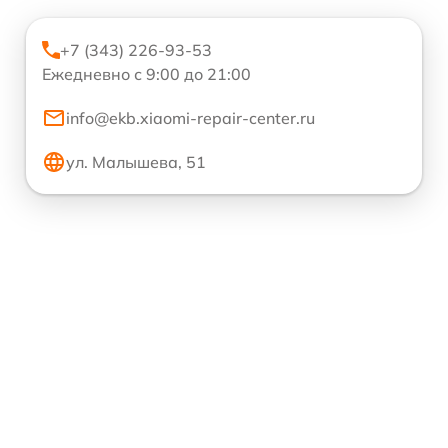
+7 (343) 226-93-53
Ежедневно с 9:00 до 21:00
info@ekb.xiaomi-repair-center.ru
ул. Малышева, 51