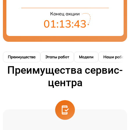
Конец акции
01:13:42
Преимущества
Этапы работ
Модели
Наши работы
Преимущества сервис-
центра