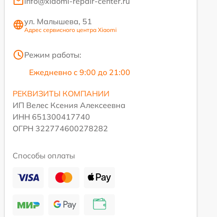
info@xiaomi-repair-center.ru
ул. Малышева, 51
Адрес сервисного центра Xiaomi
Режим работы:
Ежедневно с 9:00 до 21:00
РЕКВИЗИТЫ КОМПАНИИ
ИП Велес Ксения Алексеевна
ИНН 651300417740
ОГРН 322774600278282
Способы оплаты