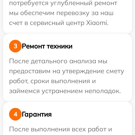
потребуется углубленный ремонт
мы обеспечим перевозку за наш
счет в сервисный центр Xiaomi.
Ремонт техники
3
После детального анализа мы
предоставим на утверждение смету
работ, сроки выполнения и
займемся устранением неполадок.
Гарантия
4
После выполнения всех работ и