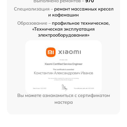
Выполнено ремонтов –
970
Специализация –
ремонт массажных кресел
и кофемашин
Образование –
профильное техническое,
«Техническая эксплуатация
электрооборудования»
Вы можете ознакомиться с сертификатом
мастера