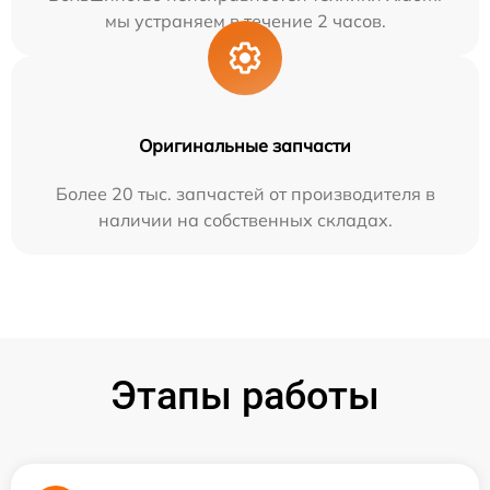
мы устраняем в течение 2 часов.
Оригинальные запчасти
Более 20 тыс. запчастей от производителя в
наличии на собственных складах.
Этапы работы