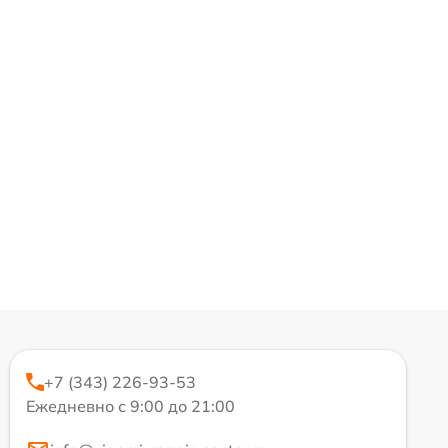
+7 (343) 226-93-53
Ежедневно с 9:00 до 21:00