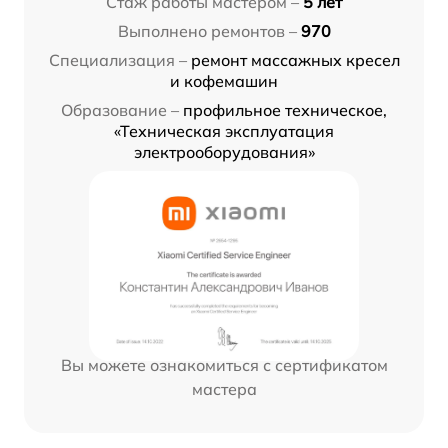
Стаж работы мастером –
5 лет
Выполнено ремонтов –
970
Специализация –
ремонт массажных кресел
и кофемашин
Образование –
профильное техническое,
«Техническая эксплуатация
электрооборудования»
Вы можете ознакомиться с сертификатом
мастера