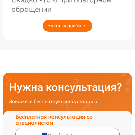
обращении
Узнать подробнее
Нужна консультация?
Закажите бесплатную консультацию
Бесплатная консультация со
специалистом