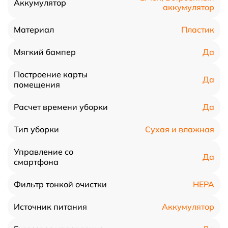
Аккумулятор
аккумулятор
Пластик
Материал
Да
Мягкий бампер
Построение карты
Да
помещения
Да
Расчет времени уборки
Сухая и влажная
Тип уборки
Управление со
Да
смартфона
HEPA
Фильтр тонкой очистки
Аккумулятор
Источник питания