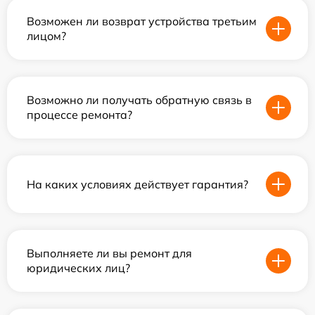
Возможен ли возврат устройства третьим
лицом?
Возможно ли получать обратную связь в
процессе ремонта?
На каких условиях действует гарантия?
Выполняете ли вы ремонт для
юридических лиц?