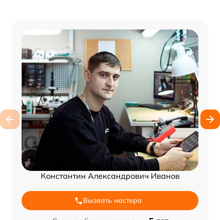
Константин Александрович Иванов
Вызвать мастера