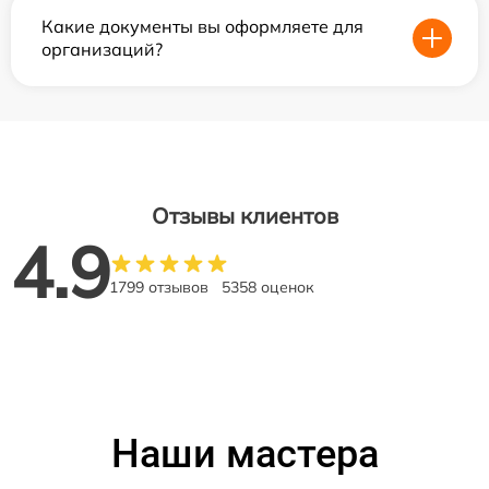
Какие документы вы оформляете для
организаций?
Отзывы клиентов
4.9
1799 отзывов
5358 оценок
Наши мастера