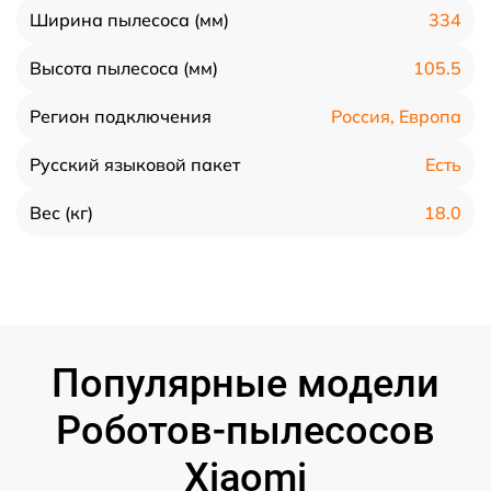
334
Ширина пылесоса (мм)
105.5
Высота пылесоса (мм)
Россия, Европа
Регион подключения
Есть
Русский языковой пакет
18.0
Вес (кг)
Популярные модели
Роботов-пылесосов
Xiaomi