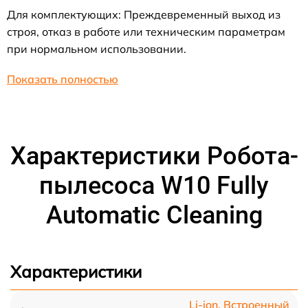
Для комплектующих: Преждевременный выход из
строя, отказ в работе или техническим параметрам
при нормальном использовании.
Показать полностью
Характеристики Робота-
пылесоса W10 Fully
Automatic Cleaning
Характеристики
Li-ion, Встроенный