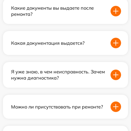
Какие документы вы выдаете после
ремонта?
Какая документация выдается?
Я уже знаю, в чем неисправность. Зачем
нужна диагностика?
Можно ли присутствовать при ремонте?