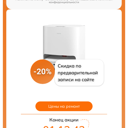
конфиденциальности
Скидка по
-20%
предварительной
записи на сайте
Цены на ремонт
Конец акции