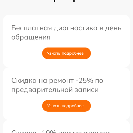
Бесплатная диагностика в день
обращения
Узнать подробнее
Скидка на ремонт -25% по
предварительной записи
Узнать подробнее
Скидка -10% при повторном