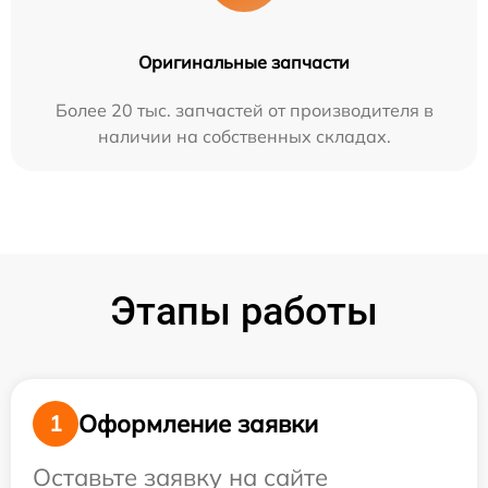
Оригинальные запчасти
Более 20 тыс. запчастей от производителя в
наличии на собственных складах.
Этапы работы
Оформление заявки
1
Оставьте заявку на сайте