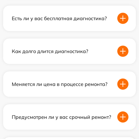
Есть ли у вас бесплатная диагностика?
Как долго длится диагностика?
Меняется ли цена в процессе ремонта?
Предусмотрен ли у вас срочный ремонт?