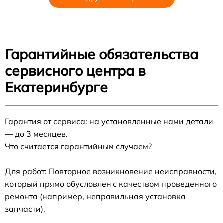
Гарантийные обязательства
сервисного центра в
Екатеринбурге
Гарантия от сервиса: на установленные нами детали
— до 3 месяцев.
Что считается гарантийным случаем?
Для работ: Повторное возникновение неисправности,
который прямо обусловлен с качеством проведенного
ремонта (например, неправильная установка
запчасти).