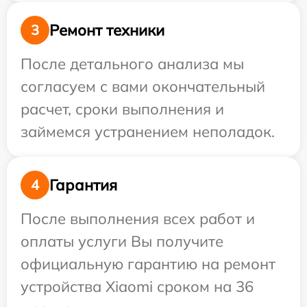
Ремонт техники
3
После детального анализа мы
согласуем с вами окончательный
расчет, сроки выполнения и
займемся устранением неполадок.
Гарантия
4
После выполнения всех работ и
оплаты услуги Вы получите
официальную гарантию на ремонт
устройства Xiaomi сроком на 36