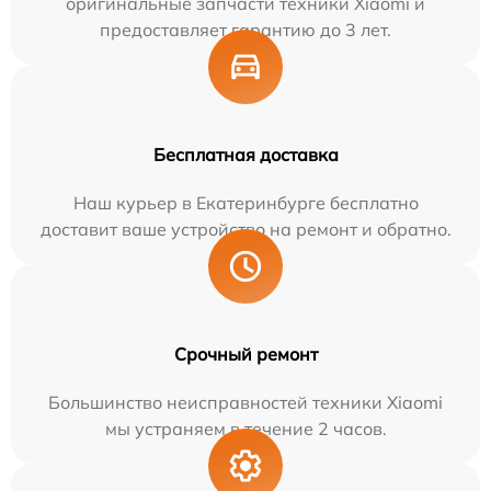
оригинальные запчасти техники Xiaomi и
предоставляет гарантию до 3 лет.
Бесплатная доставка
Наш курьер в Екатеринбурге бесплатно
доставит ваше устройство на ремонт и обратно.
Срочный ремонт
Большинство неисправностей техники Xiaomi
мы устраняем в течение 2 часов.