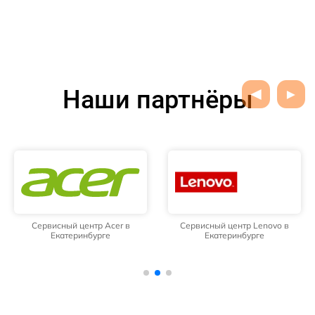
Наши партнёры
Сервисный центр Acer в
Сервисный центр Lenovo в
Екатеринбурге
Екатеринбурге