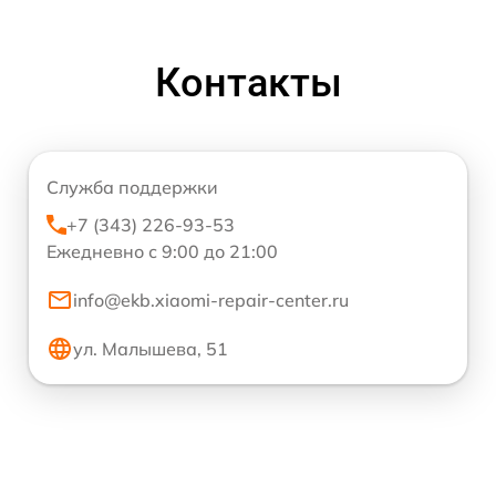
Контакты
Служба поддержки
+7 (343) 226-93-53
Ежедневно с 9:00 до 21:00
info@ekb.xiaomi-repair-center.ru
ул. Малышева, 51