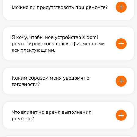
Можно ли присутствовать при ремонте?
Я хочу, чтобы мое устройство Xiaomi
ремонтировалось только фирменными
комплектующими.
Каким образом меня уведомят о
готовности?
Что влияет на время выполнения
ремонта?