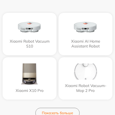
Xiaomi Robot Vacuum
Xiaomi AI Home
S10
Assistant Robot
Xiaomi Robot Vacuum-
Xiaomi X10 Pro
Mop 2 Pro
Показать больше