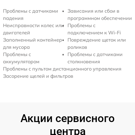
Проблемы с датчиками
Зависания или сбои в
падения
программном обеспечении
Неисправности колес или
Проблемы с
двигателей
подключением к Wi-Fi
Заполненный контейнер
Повреждение щеток или
для мусора
роликов
Проблемы с
Проблемы с датчиками
аккумулятором
столкновения
Проблемы с пультом дистанционного управления
Засорение щелей и фильтров
Акции сервисного
центра