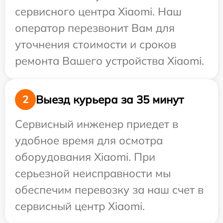
сервисного центра Xiaomi. Наш
оператор перезвонит Вам для
уточнения стоимости и сроков
ремонта Вашего устройства Xiaomi.
Выезд курьера за 35 минут
2
Сервисный инженер приедет в
удобное время для осмотра
оборудования Xiaomi. При
серьезной неисправности мы
обеспечим перевозку за наш счет в
сервисный центр Xiaomi.