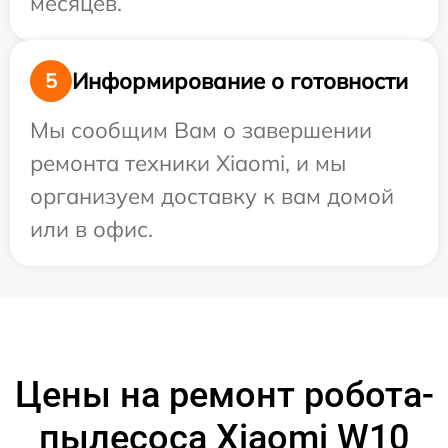
месяцев.
Информирование о готовности
5
Мы сообщим Вам о завершении
ремонта техники Xiaomi, и мы
организуем доставку к вам домой
или в офис.
Цены на ремонт робота-
пылесоса Xiaomi W10