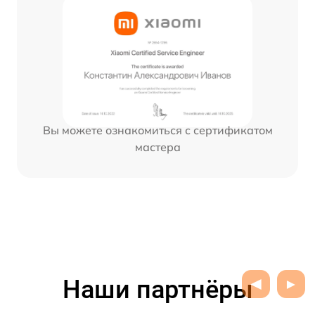
Вы можете ознакомиться с сертификатом
мастера
Наши партнёры