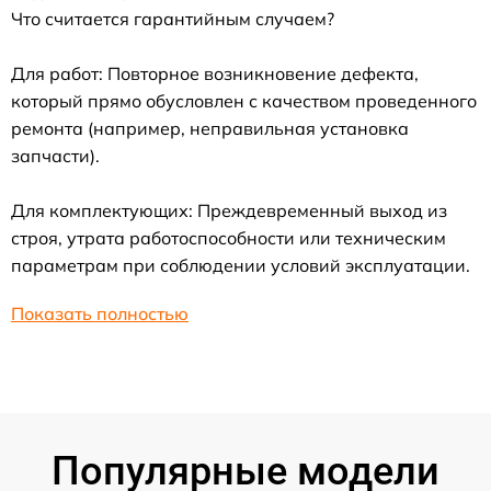
Что считается гарантийным случаем?
Для работ: Повторное возникновение дефекта,
который прямо обусловлен с качеством проведенного
ремонта (например, неправильная установка
запчасти).
Для комплектующих: Преждевременный выход из
строя, утрата работоспособности или техническим
параметрам при соблюдении условий эксплуатации.
Показать полностью
Популярные модели