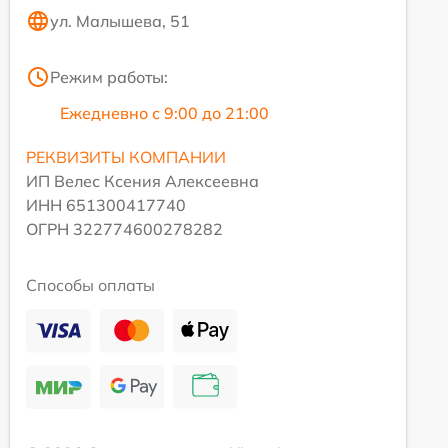
ул. Малышева, 51
Режим работы:
Ежедневно с 9:00 до 21:00
РЕКВИЗИТЫ КОМПАНИИ
ИП Велес Ксения Алексеевна
ИНН 651300417740
ОГРН 322774600278282
Способы оплаты