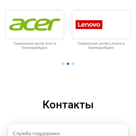
Сервисный центр Acer в
Сервисный центр Lenovo в
Екатеринбурге
Екатеринбурге
Контакты
Служба поддержки