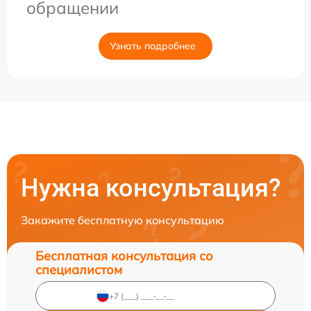
обращении
Узнать подробнее
Нужна консультация?
Закажите бесплатную консультацию
Бесплатная консультация со
специалистом