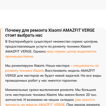
Почему для ремонта Xiaomi AMAZFIT VERGE
стоит выбрать нас
В Екатеринбурге существует множество сервис-центров,
предоставляющих услуги по ремонту техники Xiaomi
AMAZFIT VERGE. Однако
наш сервис-центр выделяется
преимуществами
.
Мы ремонтируем Xiaomi. Наши мастера -
специалисты по
ремонту техники Xiaomi
. Восстановить модель AMAZFIT
VERGE для мастеров не будет новой задачей. На все виды
проведенных работ у нас имеется гарантия.
Минимальные сроки выполнения ремонта. Мы большая
сеть мастерских техники Xiaomi. Мы имеем более 20 тыс.
запчастей. И возможно на наших складах
уже имеется
запчасть на модель AMAZFIT VERGE
. При заказе ремонта