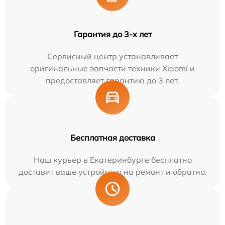
Гарантия до 3-х лет
Сервисный центр устанавливает
оригинальные запчасти техники Xiaomi и
предоставляет гарантию до 3 лет.
Бесплатная доставка
Наш курьер в Екатеринбурге бесплатно
доставит ваше устройство на ремонт и обратно.