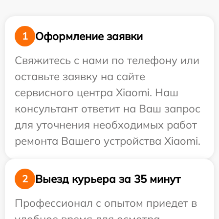
Оформление заявки
1
Свяжитесь с нами по телефону или
оставьте заявку на сайте
сервисного центра Xiaomi. Наш
консультант ответит на Ваш запрос
для уточнения необходимых работ
ремонта Вашего устройства Xiaomi.
Выезд курьера за 35 минут
2
Профессионал с опытом приедет в