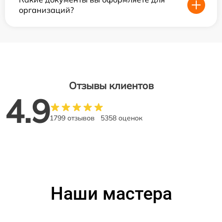
организаций?
Отзывы клиентов
4.9
1799 отзывов
5358 оценок
Наши мастера