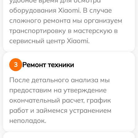
удобное время для осмотра
оборудования Xiaomi. В случае
сложного ремонта мы организуем
транспортировку в мастерскую в
сервисный центр Xiaomi.
Ремонт техники
3
После детального анализа мы
предоставим на утверждение
окончательный расчет, график
работ и займемся устранением
неполадок.