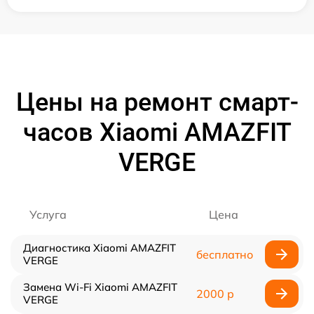
Цены на ремонт смарт-
часов Xiaomi AMAZFIT
VERGE
Услуга
Цена
Диагностика Xiaomi AMAZFIT
бесплатно
VERGE
Замена Wi-Fi Xiaomi AMAZFIT
2000 р
VERGE