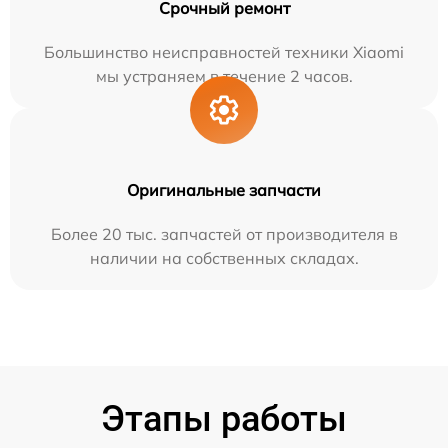
Срочный ремонт
Большинство неисправностей техники Xiaomi
мы устраняем в течение 2 часов.
Оригинальные запчасти
Более 20 тыс. запчастей от производителя в
наличии на собственных складах.
Этапы работы