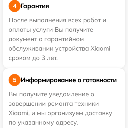
Гарантия
4
После выполнения всех работ и
оплаты услуги Вы получите
документ о гарантийном
обслуживании устройства Xiaomi
сроком до 3 лет.
Информирование о готовности
5
Вы получите уведомление о
завершении ремонта техники
Xiaomi, и мы организуем доставку
по указанному адресу.