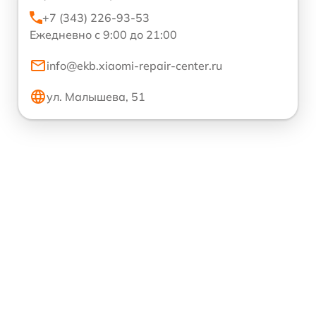
+7 (343) 226-93-53
Ежедневно с 9:00 до 21:00
info@ekb.xiaomi-repair-center.ru
ул. Малышева, 51