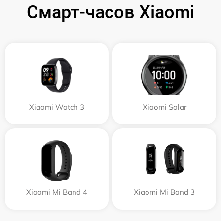
Смарт-часов Xiaomi
Xiaomi Watch 3
Xiaomi Solar
Xiaomi Mi Band 4
Xiaomi Mi Band 3