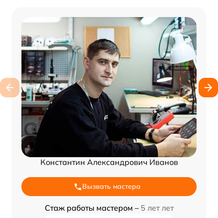
Константин Александрович Иванов
Вызвать мастера
Стаж работы мастером –
5 лет лет