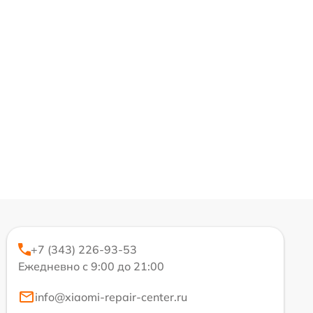
+7 (343) 226-93-53
Ежедневно с 9:00 до 21:00
info@xiaomi-repair-center.ru