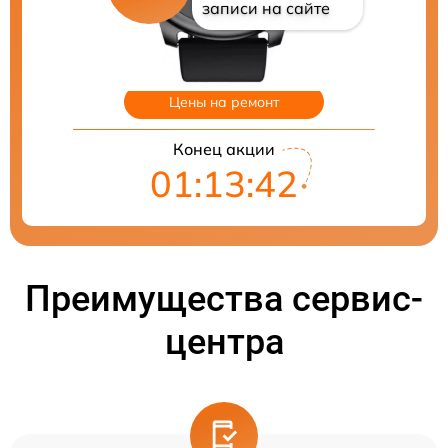
записи на сайте
Цены на ремонт
Конец акции
01:13:41
Преимущества сервис-
центра