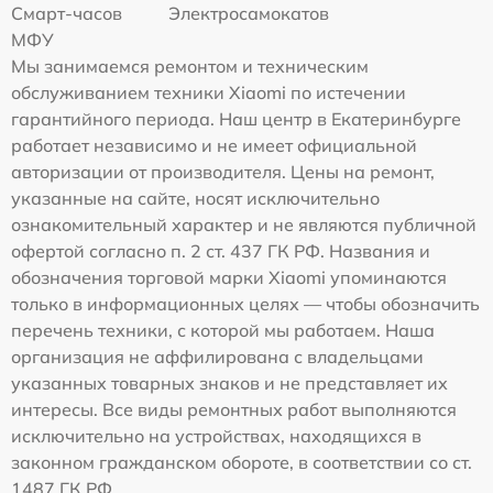
Смарт-часов
Электросамокатов
МФУ
Мы занимаемся ремонтом и техническим
обслуживанием техники Xiaomi по истечении
гарантийного периода. Наш центр в Екатеринбурге
работает независимо и не имеет официальной
авторизации от производителя. Цены на ремонт,
указанные на сайте, носят исключительно
ознакомительный характер и не являются публичной
офертой согласно п. 2 ст. 437 ГК РФ. Названия и
обозначения торговой марки Xiaomi упоминаются
только в информационных целях — чтобы обозначить
перечень техники, с которой мы работаем. Наша
организация не аффилирована с владельцами
указанных товарных знаков и не представляет их
интересы. Все виды ремонтных работ выполняются
исключительно на устройствах, находящихся в
законном гражданском обороте, в соответствии со ст.
1487 ГК РФ.