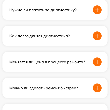
Нужно ли платить за диагностику?
Как долго длится диагностика?
Меняется ли цена в процессе ремонта?
Можно ли сделать ремонт быстрее?