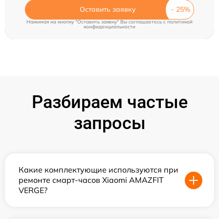
Оставить заявку
Нажимая на кнопку "Оставить заявку" Вы соглашаетесь c
политикой
конфиденциальности
Разбираем частые
запросы
Какие комплектующие используются при
ремонте смарт-часов Xiaomi AMAZFIT
VERGE?