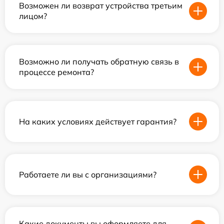
Возможен ли возврат устройства третьим
лицом?
Возможно ли получать обратную связь в
процессе ремонта?
На каких условиях действует гарантия?
Работаете ли вы с организациями?
Какие документы вы оформляете для