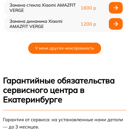
Замена стекла Xiaomi AMAZFIT
1600 р
VERGE
Замена динамика Xiaomi
1200 р
AMAZFIT VERGE
У меня другая неисправность
Гарантийные обязательства
сервисного центра в
Екатеринбурге
Гарантия от сервиса: на установленные нами детали
— до 3 месяцев.