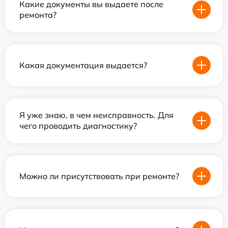
Какие документы вы выдаете после
ремонта?
Какая документация выдается?
Я уже знаю, в чем неисправность. Для
чего проводить диагностику?
Можно ли присутствовать при ремонте?