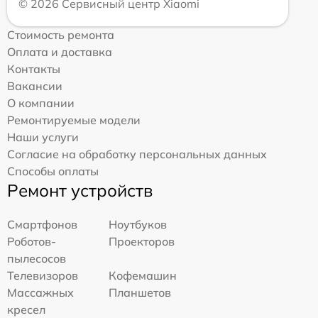
© 2026 Сервисный центр Xiaomi
Стоимость ремонта
Оплата и доставка
Контакты
Вакансии
О компании
Ремонтируемые модели
Наши услуги
Согласие на обработку персональных данных
Способы оплаты
Ремонт устройств
Смартфонов
Ноутбуков
Роботов-
Проекторов
пылесосов
Телевизоров
Кофемашин
Массажных
Планшетов
кресел