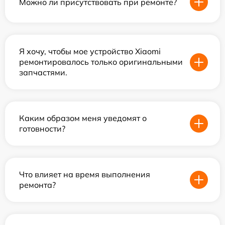
Можно ли присутствовать при ремонте?
Я хочу, чтобы мое устройство Xiaomi
ремонтировалось только оригинальными
запчастями.
Каким образом меня уведомят о
готовности?
Что влияет на время выполнения
ремонта?