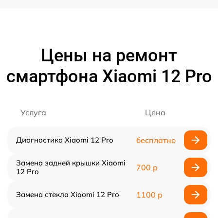
Цены на ремонт
смартфона Xiaomi 12 Pro
Услуга
Цена
Диагностика Xiaomi 12 Pro
бесплатно
Замена задней крышки Xiaomi
700 р
12 Pro
Замена стекла Xiaomi 12 Pro
1100 р