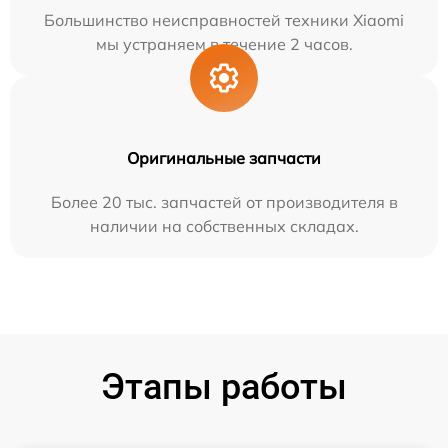
Большинство неисправностей техники Xiaomi
мы устраняем в течение 2 часов.
Оригинальные запчасти
Более 20 тыс. запчастей от производителя в
наличии на собственных складах.
Этапы работы