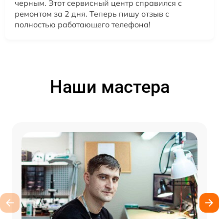
черным. Этот сервисный центр справился с
ремонтом за 2 дня. Теперь пишу отзыв с
полностью работающего телефона!
Наши мастера