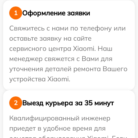
Оформление заявки
1
Свяжитесь с нами по телефону или
оставьте заявку на сайте
сервисного центра Xiaomi. Наш
менеджер свяжется с Вами для
уточнения деталей ремонта Вашего
устройства Xiaomi.
Выезд курьера за 35 минут
2
Квалифицированный инженер
приедет в удобное время для