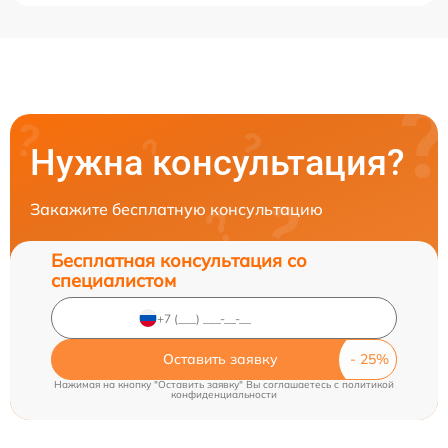
Нужна консультация?
Закажите бесплатную консультацию
Бесплатная консультация со
специалистом
Оставить заявку
Нажимая на кнопку "Оставить заявку" Вы соглашаетесь c
политикой
конфиденциальности