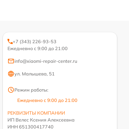
+7 (343) 226-93-53
Ежедневно с 9:00 до 21:00
info@xiaomi-repair-center.ru
ул. Малышева, 51
Режим работы:
Ежедневно с 9:00 до 21:00
РЕКВИЗИТЫ КОМПАНИИ
ИП Велес Ксения Алексеевна
ИНН 651300417740