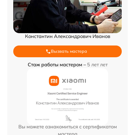
Константин Александрович Иванов
Вызвать мастера
Стаж работы мастером –
5 лет лет
Вы можете ознакомиться с сертификатом
мастера