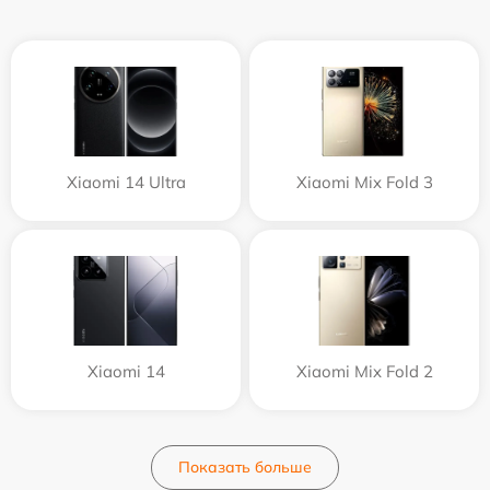
Xiaomi 14 Ultra
Xiaomi Mix Fold 3
Xiaomi 14
Xiaomi Mix Fold 2
Показать больше