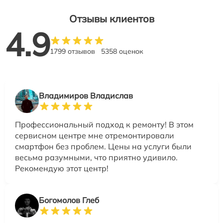
Отзывы клиентов
4.9
1799 отзывов
5358 оценок
Владимиров Владислав
Профессиональный подход к ремонту! В этом
сервисном центре мне отремонтировали
смартфон без проблем. Цены на услуги были
весьма разумными, что приятно удивило.
Рекомендую этот центр!
Богомолов Глеб