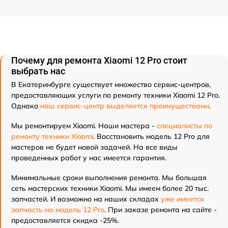
Почему для ремонта Xiaomi 12 Pro стоит
выбрать нас
В Екатеринбурге существует множество сервис-центров,
предоставляющих услуги по ремонту техники Xiaomi 12 Pro.
Однако
наш сервис-центр выделяется преимуществами
.
Мы ремонтируем Xiaomi. Наши мастера -
специалисты по
ремонту техники Xiaomi
. Восстановить модель 12 Pro для
мастеров не будет новой задачей. На все виды
проведенных работ у нас имеется гарантия.
Минимальные сроки выполнения ремонта. Мы большая
сеть мастерских техники Xiaomi. Мы имеем более 20 тыс.
запчастей. И возможно на наших складах
уже имеется
запчасть на модель 12 Pro
. При заказе ремонта на сайте -
предоставляется скидка -25%.