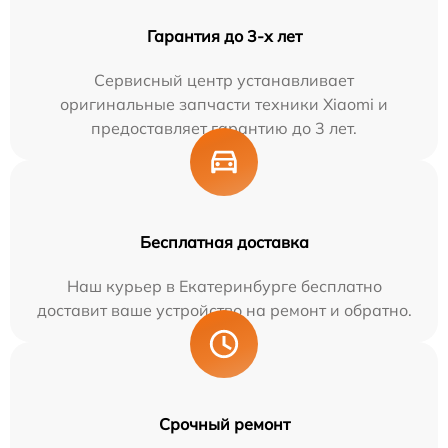
Гарантия до 3-х лет
Сервисный центр устанавливает
оригинальные запчасти техники Xiaomi и
предоставляет гарантию до 3 лет.
Бесплатная доставка
Наш курьер в Екатеринбурге бесплатно
доставит ваше устройство на ремонт и обратно.
Срочный ремонт