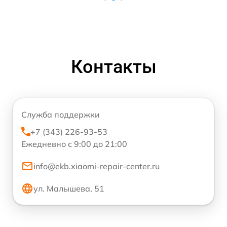
Контакты
Служба поддержки
+7 (343) 226-93-53
Ежедневно с 9:00 до 21:00
info@ekb.xiaomi-repair-center.ru
ул. Малышева, 51