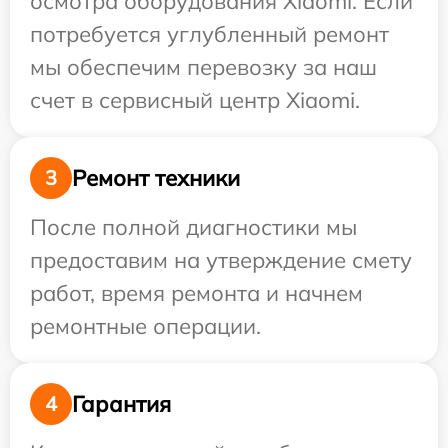
осмотра оборудования Xiaomi. Если
потребуется углубленный ремонт
мы обеспечим перевозку за наш
счет в сервисный центр Xiaomi.
Ремонт техники
3
После полной диагностики мы
предоставим на утверждение смету
работ, время ремонта и начнем
ремонтные операции.
Гарантия
4