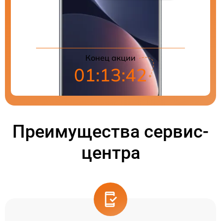
Цены на ремонт
Конец акции
01:13:40
Преимущества сервис-
центра