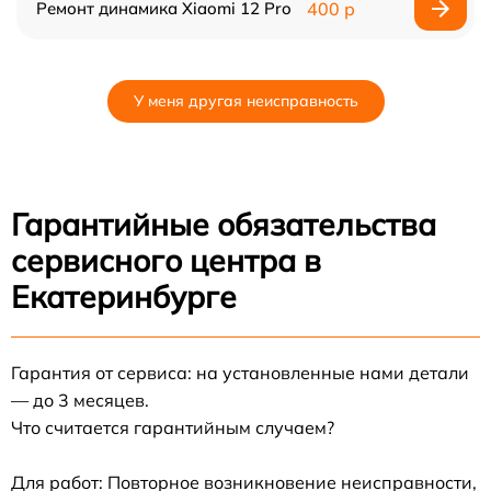
Ремонт динамика Xiaomi 12 Pro
400 р
У меня другая неисправность
Гарантийные обязательства
сервисного центра в
Екатеринбурге
Гарантия от сервиса: на установленные нами детали
— до 3 месяцев.
Что считается гарантийным случаем?
Для работ: Повторное возникновение неисправности,