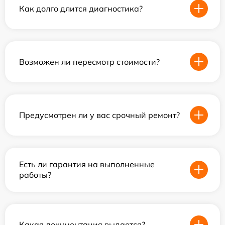
Как долго длится диагностика?
Возможен ли пересмотр стоимости?
Предусмотрен ли у вас срочный ремонт?
Есть ли гарантия на выполненные
работы?
Какая документация выдается?