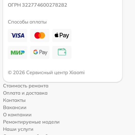
ОГРН 322774600278282
Способы оплаты
© 2026 Сервисный центр Xiaomi
Стоимость ремонта
Оплата и доставка
Контакты
Вакансии
О компании
Ремонтируемые модели
Наши услуги