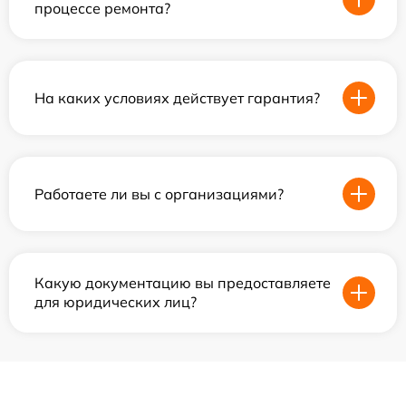
процессе ремонта?
На каких условиях действует гарантия?
Работаете ли вы с организациями?
Какую документацию вы предоставляете
для юридических лиц?