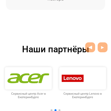
Наши партнёры
Сервисный центр Acer в
Сервисный центр Lenovo в
Екатеринбурге
Екатеринбурге