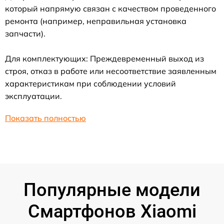
который напрямую связан с качеством проведенного
ремонта (например, неправильная установка
запчасти).
Для комплектующих: Преждевременный выход из
строя, отказ в работе или несоответствие заявленным
характеристикам при соблюдении условий
эксплуатации.
Показать полностью
Популярные модели
Смартфонов Xiaomi