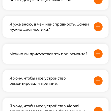
Я уже знаю, в чем неисправность. Зачем
нужна диагностика?
Можно ли присутствовать при ремонте?
Я хочу, чтобы мое устройство
ремонтировали при мне.
Я хочу, чтобы мое устройство Xiaomi