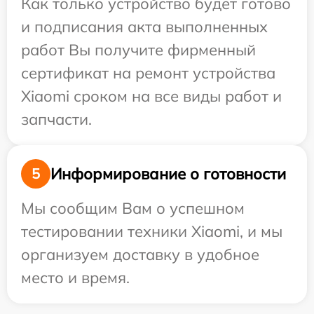
Как только устройство будет готово
и подписания акта выполненных
работ Вы получите фирменный
сертификат на ремонт устройства
Xiaomi сроком на все виды работ и
запчасти.
Информирование о готовности
5
Мы сообщим Вам о успешном
тестировании техники Xiaomi, и мы
организуем доставку в удобное
место и время.