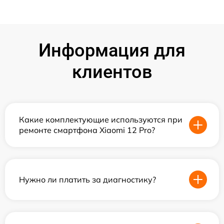
Информация для
клиентов
Какие комплектующие используются при
ремонте смартфона Xiaomi 12 Pro?
Нужно ли платить за диагностику?