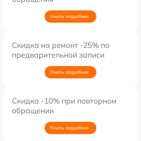
Узнать подробнее
Скидка на ремонт -25% по
предварительной записи
Узнать подробнее
Скидка -10% при повторном
обращении
Узнать подробнее