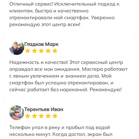
Отличный сервис! Исключительный подход к
клиентам, быстро и качественно
отремонтировали мой смартфон. Уверенно
рекомендую этот центр всем!
Гладков Марк
Надежность и качество! Этот сервисный центр
оправдал все мои ожидания. Мастера работают
с явным увлечением и знанием дела. Мой
смартфон был успешно отремонтирован, и
сейчас работает без нареканий. Рекомендую!
Терентьев Иван
Телефон упал в реку и пробыл под водой
несколько минут. Когда достал, экран был