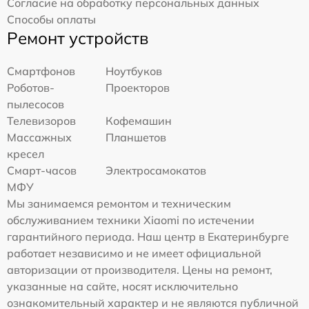
Согласие на обработку персональных данных
Способы оплаты
Ремонт устройств
Смартфонов
Ноутбуков
Роботов-
Проекторов
пылесосов
Телевизоров
Кофемашин
Массажных
Планшетов
кресел
Смарт-часов
Электросамокатов
МФУ
Мы занимаемся ремонтом и техническим
обслуживанием техники Xiaomi по истечении
гарантийного периода. Наш центр в Екатеринбурге
работает независимо и не имеет официальной
авторизации от производителя. Цены на ремонт,
указанные на сайте, носят исключительно
ознакомительный характер и не являются публичной