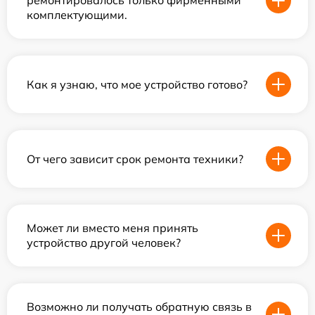
ремонтировалось только фирменными
комплектующими.
Как я узнаю, что мое устройство готово?
От чего зависит срок ремонта техники?
Может ли вместо меня принять
устройство другой человек?
Возможно ли получать обратную связь в