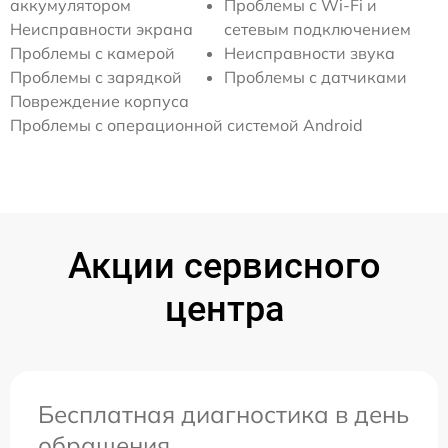
аккумулятором
Проблемы с Wi-Fi и
Неисправности экрана
сетевым подключением
Проблемы с камерой
Неисправности звука
Проблемы с зарядкой
Проблемы с датчиками
Повреждение корпуса
Проблемы с операционной системой Android
Акции сервисного
центра
Бесплатная диагностика в день
обращения