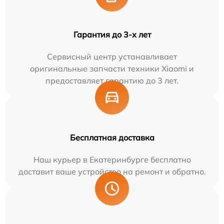
Гарантия до 3-х лет
Сервисный центр устанавливает
оригинальные запчасти техники Xiaomi и
предоставляет гарантию до 3 лет.
Бесплатная доставка
Наш курьер в Екатеринбурге бесплатно
доставит ваше устройство на ремонт и обратно.