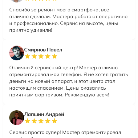
Спасибо за ремонт моего смартфона, все
отлично сделали. Мастера работают оперативно
и профессионально. Сервис на высоте, цены
приятно удивили!
Смирнов Павел
Отличный сервисный центр! Мастер отлично
отремонтировал мой телефон. Я не хотел тратить
деньги на новый аппарат, и этот центр стал
настоящим спасением. Цены оказались
приятным сюрпризом. Рекомендую всем!
Лапшин Андрей
Сервис просто супер! Мастер отремонтировал