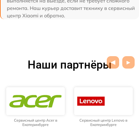
выполняется на выезде, если не требует сложного
ремонта. Наш курьер доставит технику в сервисный
центр Xiaomi и обратно.
Наши партнёры
Сервисный центр Acer в
Сервисный центр Lenovo в
Екатеринбурге
Екатеринбурге