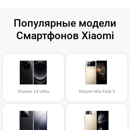
Популярные модели
Смартфонов Xiaomi
Xiaomi 14 Ultra
Xiaomi Mix Fold 3