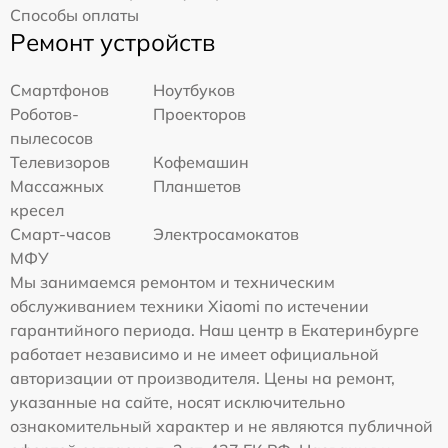
Способы оплаты
Ремонт устройств
Смартфонов
Ноутбуков
Роботов-
Проекторов
пылесосов
Телевизоров
Кофемашин
Массажных
Планшетов
кресел
Смарт-часов
Электросамокатов
МФУ
Мы занимаемся ремонтом и техническим
обслуживанием техники Xiaomi по истечении
гарантийного периода. Наш центр в Екатеринбурге
работает независимо и не имеет официальной
авторизации от производителя. Цены на ремонт,
указанные на сайте, носят исключительно
ознакомительный характер и не являются публичной