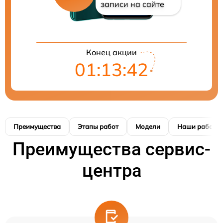
записи на сайте
Конец акции
01:13:41
Преимущества
Этапы работ
Модели
Наши работы
Преимущества сервис-
центра