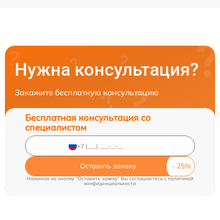
Нужна консультация?
Закажите бесплатную консультацию
Бесплатная консультация со
специалистом
Оставить заявку
Нажимая на кнопку "Оставить заявку" Вы соглашаетесь c
политикой
конфиденциальности