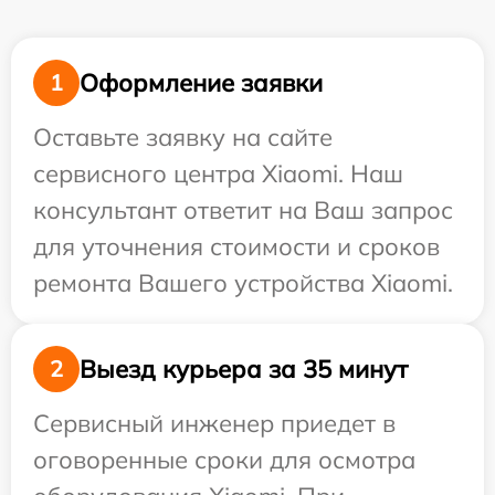
Оформление заявки
1
Оставьте заявку на сайте
сервисного центра Xiaomi. Наш
консультант ответит на Ваш запрос
для уточнения стоимости и сроков
ремонта Вашего устройства Xiaomi.
Выезд курьера за 35 минут
2
Сервисный инженер приедет в
оговоренные сроки для осмотра