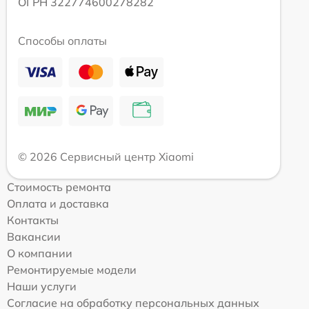
ОГРН 322774600278282
Способы оплаты
© 2026 Сервисный центр Xiaomi
Стоимость ремонта
Оплата и доставка
Контакты
Вакансии
О компании
Ремонтируемые модели
Наши услуги
Согласие на обработку персональных данных