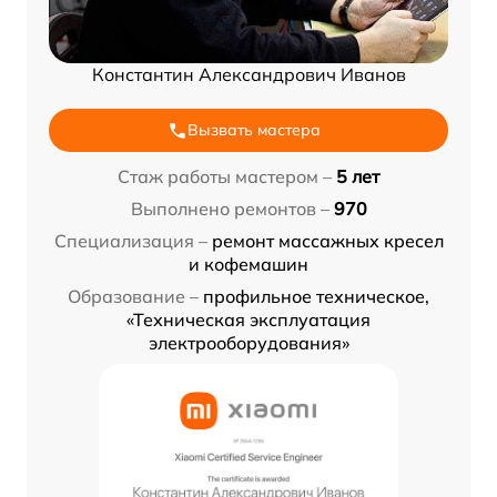
Константин Александрович Иванов
Вызвать мастера
Стаж работы мастером –
5 лет
Выполнено ремонтов –
970
Специализация –
ремонт массажных кресел
и кофемашин
Образование –
профильное техническое,
«Техническая эксплуатация
электрооборудования»