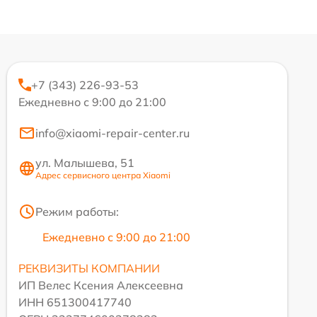
+7 (343) 226-93-53
Ежедневно с 9:00 до 21:00
info@xiaomi-repair-center.ru
ул. Малышева, 51
Адрес сервисного центра Xiaomi
Режим работы:
Ежедневно с 9:00 до 21:00
РЕКВИЗИТЫ КОМПАНИИ
ИП Велес Ксения Алексеевна
ИНН 651300417740