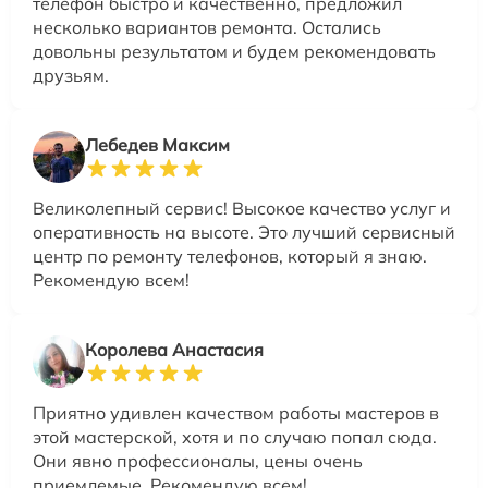
телефон быстро и качественно, предложил
несколько вариантов ремонта. Остались
довольны результатом и будем рекомендовать
друзьям.
Лебедев Максим
Великолепный сервис! Высокое качество услуг и
оперативность на высоте. Это лучший сервисный
центр по ремонту телефонов, который я знаю.
Рекомендую всем!
Королева Анастасия
Приятно удивлен качеством работы мастеров в
этой мастерской, хотя и по случаю попал сюда.
Они явно профессионалы, цены очень
приемлемые. Рекомендую всем!