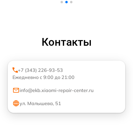
Контакты
+7 (343) 226-93-53
Ежедневно с 9:00 до 21:00
info@ekb.xiaomi-repair-center.ru
ул. Малышева, 51