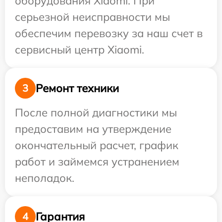
оборудования Xiaomi. При
серьезной неисправности мы
обеспечим перевозку за наш счет в
сервисный центр Xiaomi.
Ремонт техники
3
После полной диагностики мы
предоставим на утверждение
окончательный расчет, график
работ и займемся устранением
неполадок.
Гарантия
4