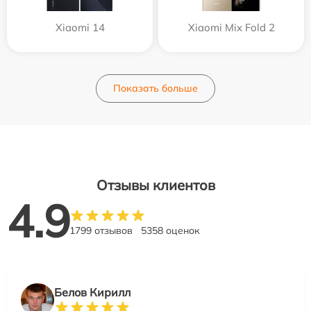
Xiaomi 14
Xiaomi Mix Fold 2
Показать больше
Отзывы клиентов
4.9
1799 отзывов
5358 оценок
Белов Кирилл