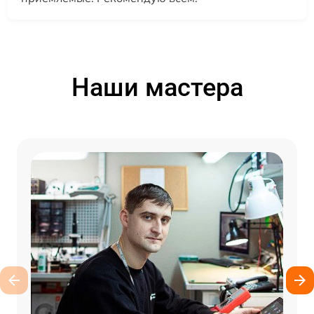
Наши мастера