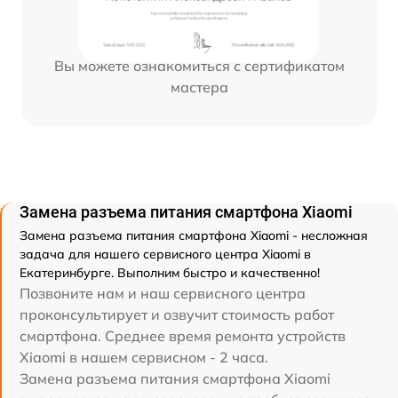
Вы можете ознакомиться с сертификатом
мастера
Замена разъема питания смартфона Xiaomi
Замена разъема питания смартфона Xiaomi - несложная
задача для нашего сервисного центра Xiaomi в
Екатеринбурге. Выполним быстро и качественно!
Позвоните нам и наш сервисного центра
проконсультирует и озвучит стоимость работ
смартфона. Среднее время ремонта устройств
Xiaomi в нашем сервисном - 2 часа.
Замена разъема питания смартфона Xiaomi