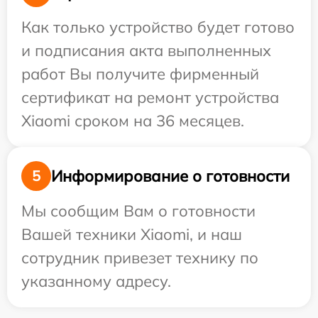
Как только устройство будет готово
и подписания акта выполненных
работ Вы получите фирменный
сертификат на ремонт устройства
Xiaomi сроком на 36 месяцев.
Информирование о готовности
5
Мы сообщим Вам о готовности
Вашей техники Xiaomi, и наш
сотрудник привезет технику по
указанному адресу.