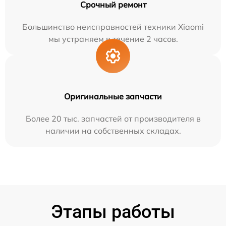
Срочный ремонт
Большинство неисправностей техники Xiaomi
мы устраняем в течение 2 часов.
Оригинальные запчасти
Более 20 тыс. запчастей от производителя в
наличии на собственных складах.
Этапы работы