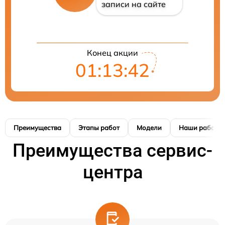
записи на сайте
Конец акции
01:13:41
Преимущества
Этапы работ
Модели
Наши работы
Преимущества сервис-
центра