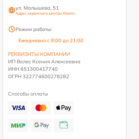
ул. Малышева, 51
Адрес сервисного центра Xiaomi
Режим работы:
Ежедневно с 9:00 до 21:00
РЕКВИЗИТЫ КОМПАНИИ
ИП Велес Ксения Алексеевна
ИНН 651300417740
ОГРН 322774600278282
Способы оплаты