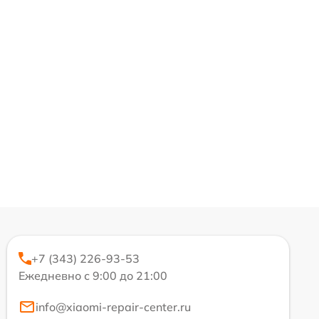
+7 (343) 226-93-53
Ежедневно с 9:00 до 21:00
info@xiaomi-repair-center.ru