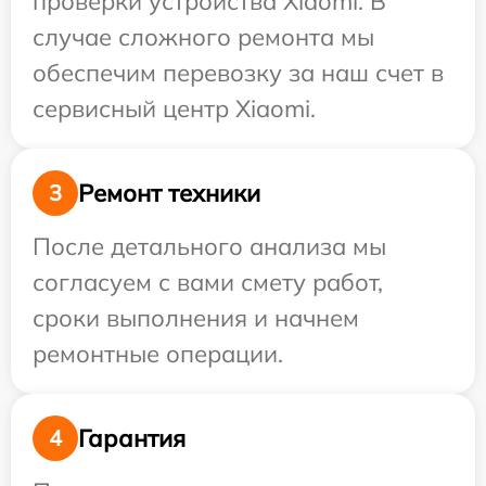
проверки устройства Xiaomi. В
случае сложного ремонта мы
обеспечим перевозку за наш счет в
сервисный центр Xiaomi.
Ремонт техники
3
После детального анализа мы
согласуем с вами смету работ,
сроки выполнения и начнем
ремонтные операции.
Гарантия
4