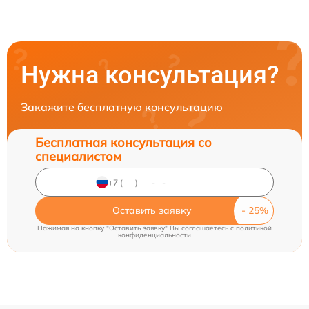
Нужна консультация?
Закажите бесплатную консультацию
Бесплатная консультация со
специалистом
Оставить заявку
Нажимая на кнопку "Оставить заявку" Вы соглашаетесь c
политикой
конфиденциальности