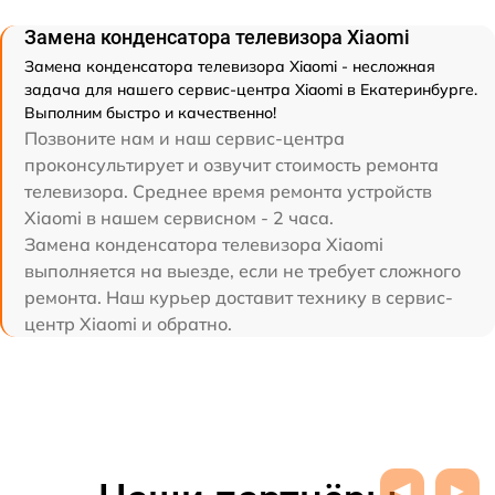
Замена конденсатора телевизора Xiaomi
Замена конденсатора телевизора Xiaomi - несложная
задача для нашего сервис-центра Xiaomi в Екатеринбурге.
Выполним быстро и качественно!
Позвоните нам и наш сервис-центра
проконсультирует и озвучит стоимость ремонта
телевизора. Среднее время ремонта устройств
Xiaomi в нашем сервисном - 2 часа.
Замена конденсатора телевизора Xiaomi
выполняется на выезде, если не требует сложного
ремонта. Наш курьер доставит технику в сервис-
центр Xiaomi и обратно.