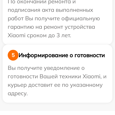
По окончании ремонта и
подписания акта выполненных
работ Вы получите официальную
гарантию на ремонт устройства
Xiaomi сроком до 3 лет.
Информирование о готовности
5
Вы получите уведомление о
готовности Вашей техники Xiaomi, и
курьер доставит ее по указанному
адресу.