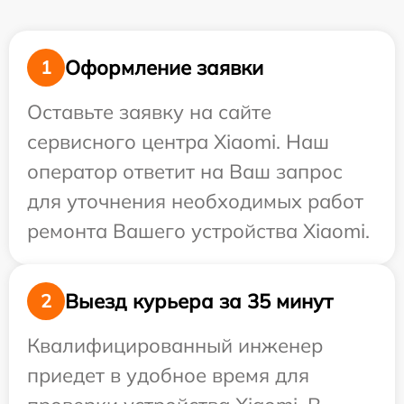
Оформление заявки
1
Оставьте заявку на сайте
сервисного центра Xiaomi. Наш
оператор ответит на Ваш запрос
для уточнения необходимых работ
ремонта Вашего устройства Xiaomi.
Выезд курьера за 35 минут
2
Квалифицированный инженер
приедет в удобное время для