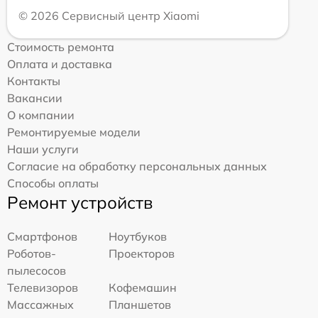
© 2026 Сервисный центр Xiaomi
Стоимость ремонта
Оплата и доставка
Контакты
Вакансии
О компании
Ремонтируемые модели
Наши услуги
Согласие на обработку персональных данных
Способы оплаты
Ремонт устройств
Смартфонов
Ноутбуков
Роботов-
Проекторов
пылесосов
Телевизоров
Кофемашин
Массажных
Планшетов