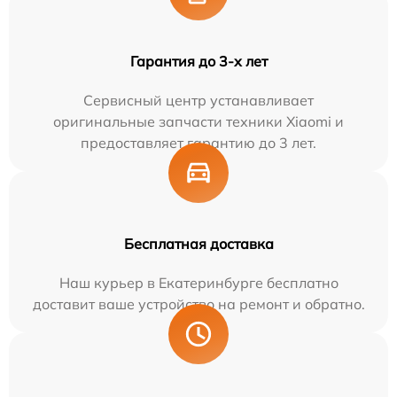
Гарантия до 3-х лет
Сервисный центр устанавливает
оригинальные запчасти техники Xiaomi и
предоставляет гарантию до 3 лет.
Бесплатная доставка
Наш курьер в Екатеринбурге бесплатно
доставит ваше устройство на ремонт и обратно.