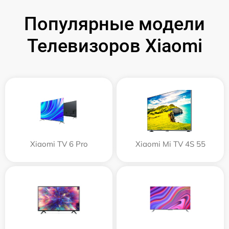
Популярные модели
Телевизоров Xiaomi
Xiaomi TV 6 Pro
Xiaomi Mi TV 4S 55