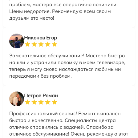
проблем, мастера все оперативно починили.
Цены недорогие. Рекомендую всем своим
друзьям это место!
Никонов Егор
Замечательное обслуживание! Мастера быстро
нашли и устранили поломку в моем телевизоре,
теперь я могу снова наслаждаться любимыми
передачами без проблем.
Петров Роман
Профессиональный сервис! Ремонт выполнен
быстро и качественно. Специалисты центра
отлично справились с задачей. Спасибо за
отличное обслуживание! Очень рекомендую этот