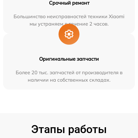
Срочный ремонт
Большинство неисправностей техники Xiaomi
мы устраняем в течение 2 часов.
Оригинальные запчасти
Более 20 тыс. запчастей от производителя в
наличии на собственных складах.
Этапы работы