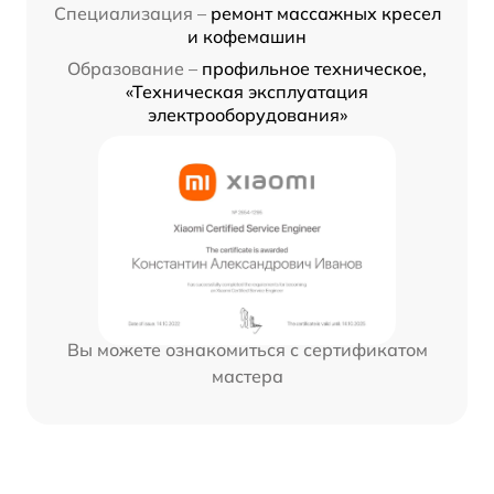
Специализация –
ремонт массажных кресел
и кофемашин
Образование –
профильное техническое,
«Техническая эксплуатация
электрооборудования»
Вы можете ознакомиться с сертификатом
мастера