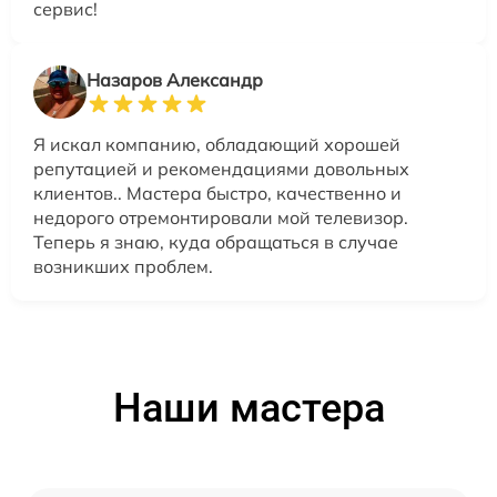
сервис!
Назаров Александр
Я искал компанию, обладающий хорошей
репутацией и рекомендациями довольных
клиентов.. Мастера быстро, качественно и
недорого отремонтировали мой телевизор.
Теперь я знаю, куда обращаться в случае
возникших проблем.
Наши мастера