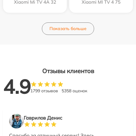
Xiaomi Mi TV 4A 32
Xiaomi MI TV 4 75
Показать больше
Отзывы клиентов
4.9
1799 отзывов
5358 оценок
Гаврилов Денис
Спасибо за отличный сервис! Здесь