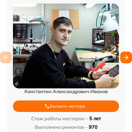
Константин Александрович Иванов
Вызвать мастера
Стаж работы мастером –
5 лет
Выполнено ремонтов –
970