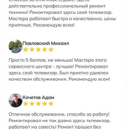
действительно профессиональный ремонт
техники! Ремонтировал здесь свой телевизор.
Мастера работают быстро и качественно, цены
приятные. Рекомендую всем!
Павловский Михаил
Просто 5 баллов, не меньше! Мастера этого
сервисного центра - лучшие! Ремонтировал
здесь свой телевизор. Был приятно удивлен
качеством обслуживания. Рекомендую всем!
Кочетов Адам
Отличное обслуживание, спасибо за работу!
Ремонтировал не так давно здесь телевизор,
работают на совесть! Ремонт прошел без