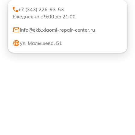
+7 (343) 226-93-53
Ежедневно с 9:00 до 21:00
info@ekb.xiaomi-repair-center.ru
ул. Малышева, 51