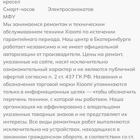
кресел
Смарт-часов
Электросамокатов
МФУ
Мы занимаемся ремонтом и техническим
обслуживанием техники Xiaomi по истечении
гарантийного периода. Наш центр в Екатеринбурге
работает независимо и не имеет официальной
авторизации от производителя. Цены на ремонт,
указанные на сайте, носят исключительно
ознакомительный характер и не являются публичной
офертой согласно п. 2 ст. 437 ГК РФ. Названия и
обозначения торговой марки Xiaomi упоминаются
только в информационных целях — чтобы обозначить
перечень техники, с которой мы работаем. Наша
организация не аффилирована с владельцами
указанных товарных знаков и не представляет их
интересы. Все виды ремонтных работ выполняются
исключительно на устройствах, находящихся в
законном гражданском обороте, в соответствии со ст.