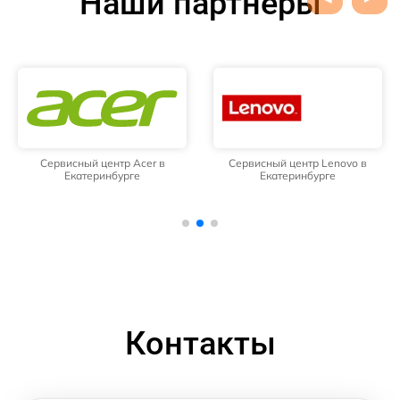
Наши партнёры
Сервисный центр Acer в
Сервисный центр Lenovo в
Екатеринбурге
Екатеринбурге
Контакты